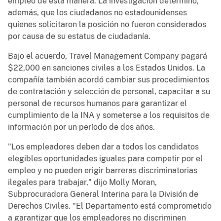
empleo de esta manera. La investigación determinó,
además, que los ciudadanos no estadounidenses
quienes solicitaron la posición no fueron considerados
por causa de su estatus de ciudadanía.
Bajo el acuerdo, Travel Management Company pagará
$22,000 en sanciones civiles a los Estados Unidos. La
compañía también acordó cambiar sus procedimientos
de contratación y selección de personal, capacitar a su
personal de recursos humanos para garantizar el
cumplimiento de la INA y someterse a los requisitos de
informaciόn por un período de dos años.
"Los empleadores deben dar a todos los candidatos
elegibles oportunidades iguales para competir por el
empleo y no pueden erigir barreras discriminatorias
ilegales para trabajar," dijo Molly Moran,
Subprocuradora General Interina para la División de
Derechos Civiles. "El Departamento está comprometido
a garantizar que los empleadores no discriminen