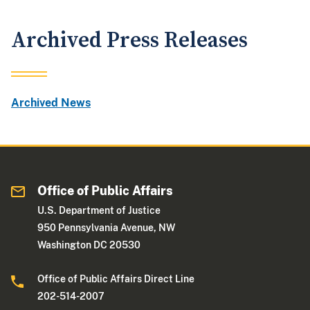
Archived Press Releases
Archived News
Office of Public Affairs
U.S. Department of Justice
950 Pennsylvania Avenue, NW
Washington DC 20530
Office of Public Affairs Direct Line
202-514-2007