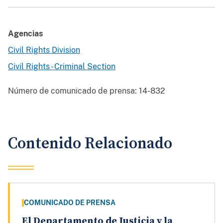
Agencias
Civil Rights Division
Civil Rights - Criminal Section
Número de comunicado de prensa:
14-832
Contenido Relacionado
COMUNICADO DE PRENSA
El Departamento de Justicia y la