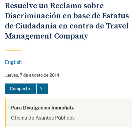
Resuelve un Reclamo sobre
Discriminación en base de Estatus
de Ciudadanía en contra de Travel
Management Company
English
Jueves, 7 de agosto de 2014
Compartir
Para Divulgacion Inmediata
Oficina de Asuntos Públicos