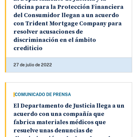
Oficina para la Protección Financiera
del Consumidor llegan a un acuerdo
con Trident Mortgage Company para
resolver acusaciones de
discriminación en el ámbito
crediticio
27 de julio de 2022
COMUNICADO DE PRENSA
El Departamento de Justicia llega a un
acuerdo con una compañía que
fabrica materiales médicos que
resuelve unas denuncias de