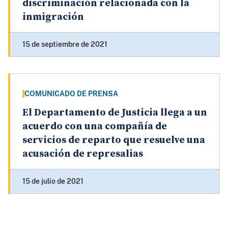
discriminación relacionada con la
inmigración
15 de septiembre de 2021
COMUNICADO DE PRENSA
El Departamento de Justicia llega a un
acuerdo con una compañía de
servicios de reparto que resuelve una
acusación de represalias
15 de julio de 2021