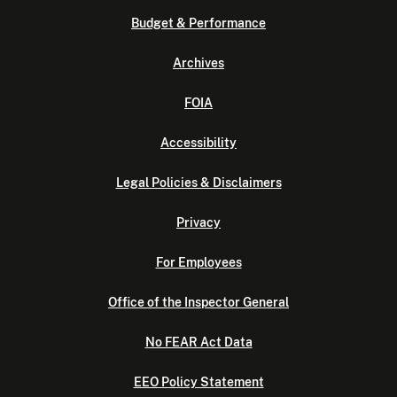
Budget & Performance
Archives
FOIA
Accessibility
Legal Policies & Disclaimers
Privacy
For Employees
Office of the Inspector General
No FEAR Act Data
EEO Policy Statement