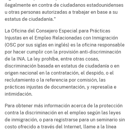
ilegalmente en contra de ciudadanos estadounidenses
u otras personas autorizadas a trabajar en base a su
estatus de ciudadanía."
La Oficina del Consejero Especial para Prácticas
Injustas en el Empleo Relacionadas con Inmigración
(OSC por sus siglas en inglés) es la oficina responsable
por hacer cumplir con la provisión anti-discriminación
de la INA. La ley prohíbe, entre otras cosas,
discriminación basada en estatus de ciudadanía o en
origen nacional en la contratación, el despido, o el
reclutamiento o la referencia por comisiόn, las
prácticas injustas de documentación, y represalia e
intimidación.
Para obtener más información acerca de la protección
contra la discriminación en el empleo según las leyes
de inmigración, o para registrarse para un seminario sin
costo ofrecido a través del Internet, llame a la línea