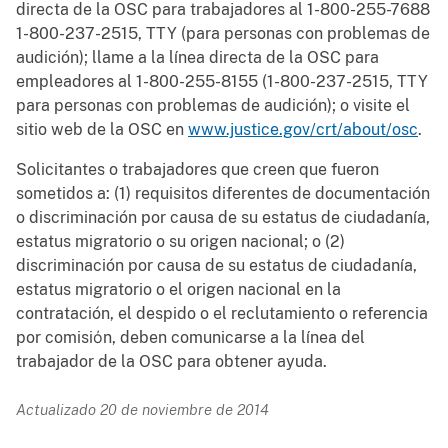
directa de la OSC para trabajadores al 1-800-255-7688
1-800-237-2515, TTY (para personas con problemas de
audición); llame a la línea directa de la OSC para
empleadores al 1-800-255-8155 (1-800-237-2515, TTY
para personas con problemas de audición); o visite el
sitio web de la OSC en
www.justice.gov/crt/about/osc
.
Solicitantes o trabajadores que creen que fueron
sometidos a: (1) requisitos diferentes de documentación
o discriminación por causa de su estatus de ciudadanía,
estatus migratorio o su origen nacional; o (2)
discriminación por causa de su estatus de ciudadanía,
estatus migratorio o el origen nacional en la
contratación, el despido o el reclutamiento o referencia
por comisiόn, deben comunicarse a la línea del
trabajador de la OSC para obtener ayuda.
Actualizado 20 de noviembre de 2014