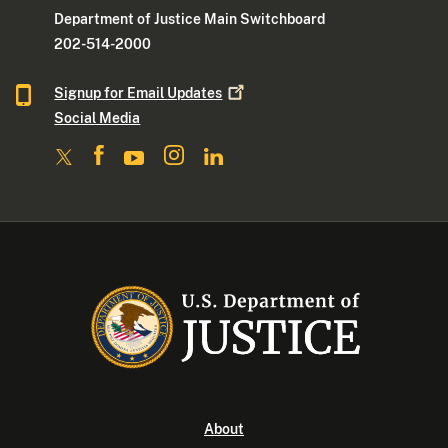
Department of Justice Main Switchboard
202-514-2000
Signup for Email
Updates
Social Media
About