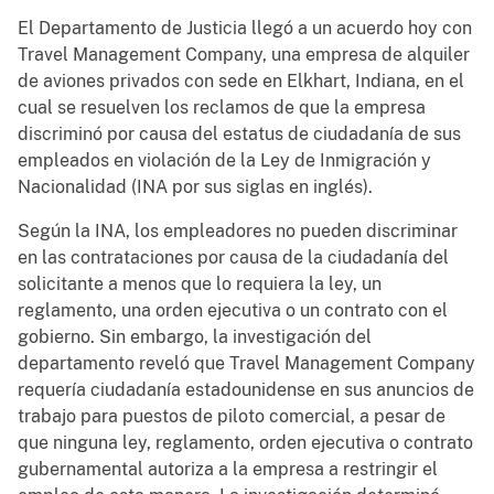
El Departamento de Justicia llegó a un acuerdo hoy con
Travel Management Company, una empresa de alquiler
de aviones privados con sede en Elkhart, Indiana, en el
cual se resuelven los reclamos de que la empresa
discriminó por causa del estatus de ciudadanía de sus
empleados en violación de la Ley de Inmigración y
Nacionalidad (INA por sus siglas en inglés).
Según la INA, los empleadores no pueden discriminar
en las contrataciones por causa de la ciudadanía del
solicitante a menos que lo requiera la ley, un
reglamento, una orden ejecutiva o un contrato con el
gobierno. Sin embargo, la investigación del
departamento reveló que Travel Management Company
requería ciudadanía estadounidense en sus anuncios de
trabajo para puestos de piloto comercial, a pesar de
que ninguna ley, reglamento, orden ejecutiva o contrato
gubernamental autoriza a la empresa a restringir el