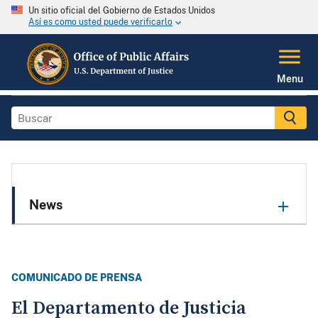
Un sitio oficial del Gobierno de Estados Unidos
Así es como usted puede verificarlo
Menu
News
COMUNICADO DE PRENSA
El Departamento de Justicia