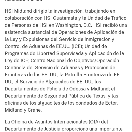
HSI Midland dirigió la investigación, trabajando en
colaboración con HSI Guatemala y la Unidad de Tráfico
de Personas de HSI en Washington, D.C. HSI recibió una
asistencia sustancial de Operaciones de Aplicación de
la Ley y Expulsiones del Servicio de Inmigración y
Control de Aduanas de EE.UU. (ICE); Unidad de
Programas de Libertad Supervisada y Aplicación de la
Ley de ICE; Centro Nacional de Objetivos/Operación
Centinela del Servicio de Aduanas y Protección de
Fronteras de los EE. UU.; la Patrulla Fronteriza de EE.
UU.; el Servicio de Alguaciles de EE. UU.; los
Departamentos de Policía de Odessa y Midland; el
Departamento de Seguridad Pública de Texas; y las
oficinas de los alguaciles de los condados de Ector,
Midland y Crane.
La Oficina de Asuntos Internacionales (OIA) del
Departamento de Justicia proporcionó una importante