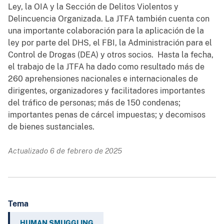
Ley, la OIA y la Sección de Delitos Violentos y
Delincuencia Organizada. La JTFA también cuenta con
una importante colaboración para la aplicación de la
ley por parte del DHS, el FBI, la Administración para el
Control de Drogas (DEA) y otros socios. Hasta la fecha,
el trabajo de la JTFA ha dado como resultado más de
260 aprehensiones nacionales e internacionales de
dirigentes, organizadores y facilitadores importantes
del tráfico de personas; más de 150 condenas;
importantes penas de cárcel impuestas; y decomisos
de bienes sustanciales.
Actualizado 6 de febrero de 2025
Tema
HUMAN SMUGGLING