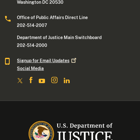
Washington DC 20530
Office of Public Affairs Direct Line
202-514-2007
Department of Justice Main Switchboard
202-514-2000
Signup for Email
Updates
Social Media