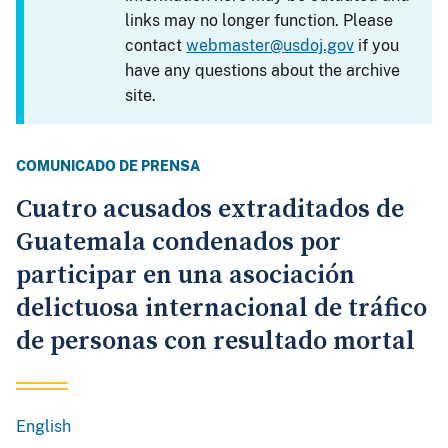
links may no longer function. Please
contact
webmaster@usdoj.gov
if you
have any questions about the archive
site.
COMUNICADO DE PRENSA
Cuatro acusados extraditados de
Guatemala condenados por
participar en una asociación
delictuosa internacional de tráfico
de personas con resultado mortal
English