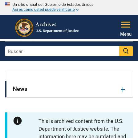
Un sitio oficial del Gobierno de Estados Unidos
Así es como usted puede verificarlo
Menu
News
This is archived content from the U.S.
Department of Justice website. The
information here may be outdated and