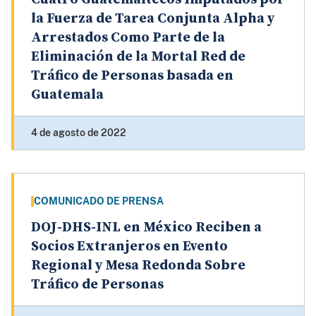
la Fuerza de Tarea Conjunta Alpha y
Arrestados Como Parte de la
Eliminación de la Mortal Red de
Tráfico de Personas basada en
Guatemala
4 de agosto de 2022
COMUNICADO DE PRENSA
DOJ-DHS-INL en México Reciben a
Socios Extranjeros en Evento
Regional y Mesa Redonda Sobre
Tráfico de Personas