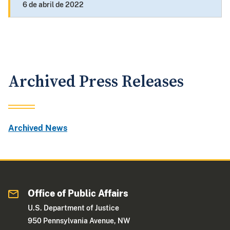
6 de abril de 2022
Archived Press Releases
Archived News
Office of Public Affairs
U.S. Department of Justice
950 Pennsylvania Avenue, NW