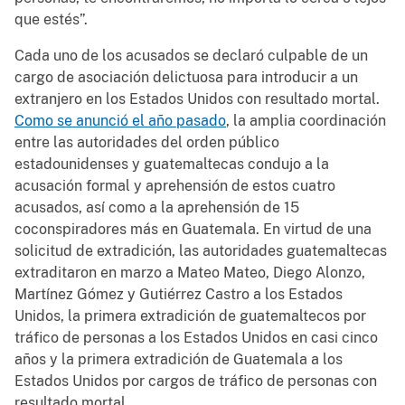
que estés”.
Cada uno de los acusados se declaró culpable de un
cargo de asociación delictuosa para introducir a un
extranjero en los Estados Unidos con resultado mortal.
Como se anunció el año pasado
, la amplia coordinación
entre las autoridades del orden público
estadounidenses y guatemaltecas condujo a la
acusación formal y aprehensión de estos cuatro
acusados, así como a la aprehensión de 15
coconspiradores más en Guatemala. En virtud de una
solicitud de extradición, las autoridades guatemaltecas
extraditaron en marzo a Mateo Mateo, Diego Alonzo,
Martínez Gómez y Gutiérrez Castro a los Estados
Unidos, la primera extradición de guatemaltecos por
tráfico de personas a los Estados Unidos en casi cinco
años y la primera extradición de Guatemala a los
Estados Unidos por cargos de tráfico de personas con
resultado mortal.