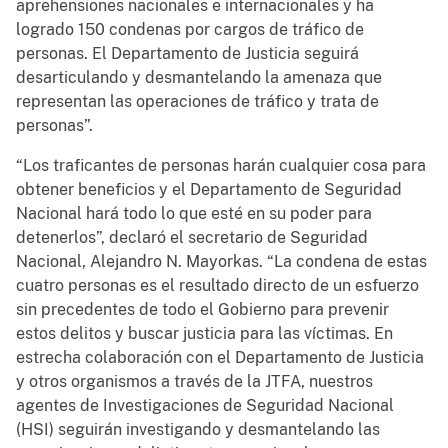
aprehensiones nacionales e internacionales y ha
logrado 150 condenas por cargos de tráfico de
personas. El Departamento de Justicia seguirá
desarticulando y desmantelando la amenaza que
representan las operaciones de tráfico y trata de
personas”.
“Los traficantes de personas harán cualquier cosa para
obtener beneficios y el Departamento de Seguridad
Nacional hará todo lo que esté en su poder para
detenerlos”, declaró el secretario de Seguridad
Nacional, Alejandro N. Mayorkas. “La condena de estas
cuatro personas es el resultado directo de un esfuerzo
sin precedentes de todo el Gobierno para prevenir
estos delitos y buscar justicia para las víctimas. En
estrecha colaboración con el Departamento de Justicia
y otros organismos a través de la JTFA, nuestros
agentes de Investigaciones de Seguridad Nacional
(HSI) seguirán investigando y desmantelando las