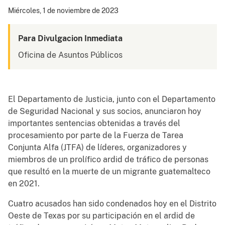
Miércoles, 1 de noviembre de 2023
Para Divulgacion Inmediata
Oficina de Asuntos Públicos
El Departamento de Justicia, junto con el Departamento
de Seguridad Nacional y sus socios, anunciaron hoy
importantes sentencias obtenidas a través del
procesamiento por parte de la Fuerza de Tarea
Conjunta Alfa (JTFA) de líderes, organizadores y
miembros de un prolífico ardid de tráfico de personas
que resultó en la muerte de un migrante guatemalteco
en 2021.
Cuatro acusados han sido condenados hoy en el Distrito
Oeste de Texas por su participación en el ardid de