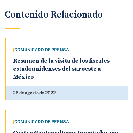
Contenido Relacionado
COMUNICADO DE PRENSA
Resumen de la visita de los fiscales
estadounidenses del suroeste a
México
26 de agosto de 2022
COMUNICADO DE PRENSA
Cuatro Guatemaltecos Imputados por