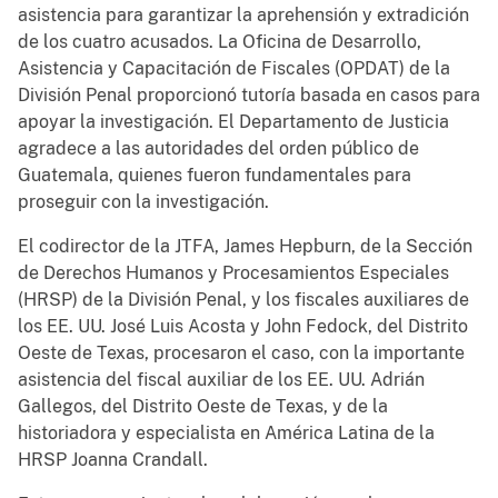
asistencia para garantizar la aprehensión y extradición
de los cuatro acusados. La Oficina de Desarrollo,
Asistencia y Capacitación de Fiscales (OPDAT) de la
División Penal proporcionó tutoría basada en casos para
apoyar la investigación. El Departamento de Justicia
agradece a las autoridades del orden público de
Guatemala, quienes fueron fundamentales para
proseguir con la investigación.
El codirector de la JTFA, James Hepburn, de la Sección
de Derechos Humanos y Procesamientos Especiales
(HRSP) de la División Penal, y los fiscales auxiliares de
los EE. UU. José Luis Acosta y John Fedock, del Distrito
Oeste de Texas, procesaron el caso, con la importante
asistencia del fiscal auxiliar de los EE. UU. Adrián
Gallegos, del Distrito Oeste de Texas, y de la
historiadora y especialista en América Latina de la
HRSP Joanna Crandall.