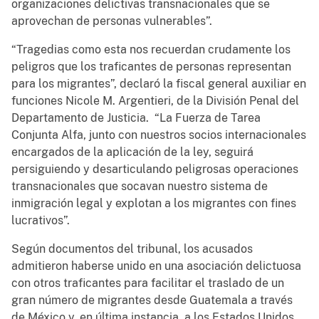
organizaciones delictivas transnacionales que se
aprovechan de personas vulnerables”.
“Tragedias como esta nos recuerdan crudamente los
peligros que los traficantes de personas representan
para los migrantes”, declaró la fiscal general auxiliar en
funciones Nicole M. Argentieri, de la División Penal del
Departamento de Justicia. “La Fuerza de Tarea
Conjunta Alfa, junto con nuestros socios internacionales
encargados de la aplicación de la ley, seguirá
persiguiendo y desarticulando peligrosas operaciones
transnacionales que socavan nuestro sistema de
inmigración legal y explotan a los migrantes con fines
lucrativos”.
Según documentos del tribunal, los acusados
admitieron haberse unido en una asociación delictuosa
con otros traficantes para facilitar el traslado de un
gran número de migrantes desde Guatemala a través
de México y, en última instancia, a los Estados Unidos.