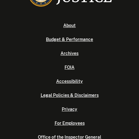
About
Budget & Performance
Archives
FOIA
Accessibility
Legal Policies & Disclaimers
Privacy
For Employees
Office of the Inspector General