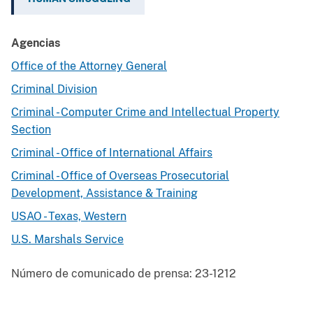
Agencias
Office of the Attorney General
Criminal Division
Criminal - Computer Crime and Intellectual Property
Section
Criminal - Office of International Affairs
Criminal - Office of Overseas Prosecutorial
Development, Assistance & Training
USAO - Texas, Western
U.S. Marshals Service
Número de comunicado de prensa:
23-1212