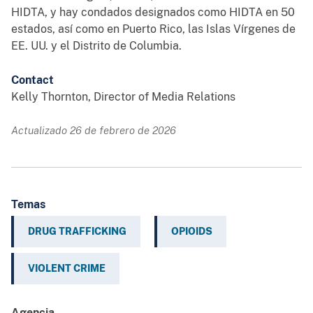
HIDTA, y hay condados designados como HIDTA en 50
estados, así como en Puerto Rico, las Islas Vírgenes de
EE. UU. y el Distrito de Columbia.
Contact
Kelly Thornton, Director of Media Relations
Actualizado 26 de febrero de 2026
Temas
DRUG TRAFFICKING
OPIOIDS
VIOLENT CRIME
Agencia