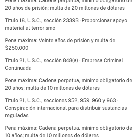
Pena máxima: Cadena perpetua, mínimo obligatorio de
20 años de prisión; multa de 20 millones de dólares
Título 18, U.S.C., sección 2339B - Proporcionar apoyo
material al terrorismo
Pena máxima: Veinte años de prisión y multa de
$250,000
Título 21, U.S.C., sección 848(a) - Empresa Criminal
Continuada
Pena máxima: Cadena perpetua, mínimo obligatorio de
20 años; multa de 10 millones de dólares
Título 21, U.S.C., secciones 952, 959, 960 y 963 -
Conspiración internacional para distribuir sustancias
reguladas
Pena máxima: Cadena perpetua, mínimo obligatorio de
10 años; multa de 10 millones de dólares