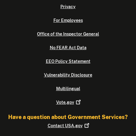
Privacy
For Employees
Office of the Inspector General
No FEAR Act Data
EEO Policy Statement
Vulnerability Disclosure
Multilingual
Vote.gov
Have a question about Government Services?
Contact
USA.gov