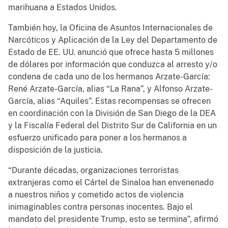
marihuana a Estados Unidos.
También hoy, la Oficina de Asuntos Internacionales de
Narcóticos y Aplicación de la Ley del Departamento de
Estado de EE. UU. anunció que ofrece hasta 5 millones
de dólares por información que conduzca al arresto y/o
condena de cada uno de los hermanos Arzate-García:
René Arzate-García, alias “La Rana”, y Alfonso Arzate-
García, alias “Aquiles”. Estas recompensas se ofrecen
en coordinación con la División de San Diego de la DEA
y la Fiscalía Federal del Distrito Sur de California en un
esfuerzo unificado para poner a los hermanos a
disposición de la justicia.
“Durante décadas, organizaciones terroristas
extranjeras como el Cártel de Sinaloa han envenenado
a nuestros niños y cometido actos de violencia
inimaginables contra personas inocentes. Bajo el
mandato del presidente Trump, esto se termina”, afirmó