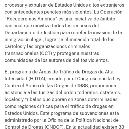
procesar y expulsar de Estados Unidos a los extranjeros
con antecedentes penales más violentos. La Operación
“Recuperemos América” es una iniciativa de ámbito
nacional que moviliza todos los recursos del
Departamento de Justicia para repeler la invasión de la
inmigración ilegal, lograr la eliminación total de los
cárteles y las organizaciones criminales
transnacionales (OCT) y proteger a nuestras
comunidades de los autores de delitos violentos.
El programa de Áreas de Tráfico de Drogas de Alta
Intensidad (HIDTA), creado por el Congreso con la Ley
Contra el Abuso de las Drogas de 1988, proporciona
asistencia a las fuerzas del orden federales, estatales,
locales y tribales que operan en zonas determinadas
como regiones críticas para el tráfico de drogas en
Estados Unidos. Este programa de subvenciones está
administrado por la Oficina de la Política Nacional de
Control de Drogas (ONDCP). En la actualidad existen 33