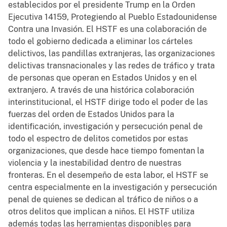
establecidos por el presidente Trump en la Orden
Ejecutiva 14159, Protegiendo al Pueblo Estadounidense
Contra una Invasión. El HSTF es una colaboración de
todo el gobierno dedicada a eliminar los cárteles
delictivos, las pandillas extranjeras, las organizaciones
delictivas transnacionales y las redes de tráfico y trata
de personas que operan en Estados Unidos y en el
extranjero. A través de una histórica colaboración
interinstitucional, el HSTF dirige todo el poder de las
fuerzas del orden de Estados Unidos para la
identificación, investigación y persecución penal de
todo el espectro de delitos cometidos por estas
organizaciones, que desde hace tiempo fomentan la
violencia y la inestabilidad dentro de nuestras
fronteras. En el desempeño de esta labor, el HSTF se
centra especialmente en la investigación y persecución
penal de quienes se dedican al tráfico de niños o a
otros delitos que implican a niños. El HSTF utiliza
además todas las herramientas disponibles para