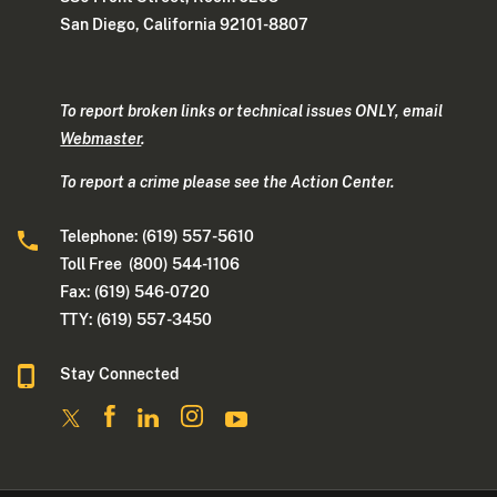
San Diego, California 92101-8807
To report broken links or technical issues ONLY, email
Webmaster
.
To report a crime please see the Action Center.
Telephone: (619) 557-5610
Toll Free (800) 544-1106
Fax: (619) 546-0720
TTY: (619) 557-3450
Stay Connected