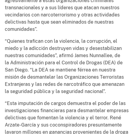
agresivamente a estas organizaciones criminales
transnacionales y a sus líderes que atacan nuestros
vecindarios con narcoterrorismo y otras actividades
delictivas hasta que sean eliminados de nuestras
comunidades”.
“Quienes trafican con la violencia, la corrupción, el
miedo y la adicción destruyen vidas y desestabilizan
nuestras comunidades”, afirmó James Nunnallee, de
la Administración para el Control de Drogas (DEA) de
San Diego. “La DEA se mantiene férrea en nuestra
misión de desmantelar las Organizaciones Terroristas
Extranjeras y las redes de narcotráfico que amenazan
la seguridad pública y la seguridad nacional”.
“Esta imputación de cargos demuestra el poder de las
investigaciones financieras para desmantelar empresas
delictivas que fomentan la violencia y el terror. René
Arzate-García y sus coconspiradores presuntamente
lavaron millones en ganancias provenientes de la droga