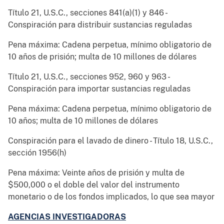
Título 21, U.S.C., secciones 841(a)(1) y 846 -
Conspiración para distribuir sustancias reguladas
Pena máxima: Cadena perpetua, mínimo obligatorio de
10 años de prisión; multa de 10 millones de dólares
Título 21, U.S.C., secciones 952, 960 y 963 -
Conspiración para importar sustancias reguladas
Pena máxima: Cadena perpetua, mínimo obligatorio de
10 años; multa de 10 millones de dólares
Conspiración para el lavado de dinero - Título 18, U.S.C.,
sección 1956(h)
Pena máxima: Veinte años de prisión y multa de
$500,000 o el doble del valor del instrumento
monetario o de los fondos implicados, lo que sea mayor
AGENCIAS INVESTIGADORAS