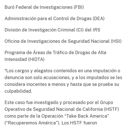
Buró Federal de Investigaciones (FBI)
Administración para el Control de Drogas (DEA)
División de Investigación Criminal (CI) del IRS
Oficina de Investigaciones de Seguridad Nacional (HSI)
Programa de Áreas de Tráfico de Drogas de Alta
Intensidad (HIDTA)
*Los cargos y alegatos contenidos en una imputación o
denuncia son solo acusaciones, y a los imputados se les
considera inocentes a menos y hasta que se pruebe su
culpabilidad.
Este caso fue investigado y procesado por el Grupo
Operativo de Seguridad Nacional de California (HSTF)
como parte de la Operación “Take Back America”
(“Recuperemos América”). Los HSTF fueron