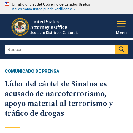
Un sitio oficial del Gobierno de Estados Unidos
Así es como usted puede verificarlo
Menu
COMUNICADO DE PRENSA
Líder del cártel de Sinaloa es
acusado de narcoterrorismo,
apoyo material al terrorismo y
tráfico de drogas