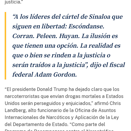
justicia.”
“A los líderes del cártel de Sinaloa que
siguen en libertad: Escóndanse.
Corran. Peleen. Huyan. La ilusión es
que tienen una opción. La realidad es
que o bien se rinden a la justicia o
serán traídos a la justicia”, dijo el fiscal
federal Adam Gordon.
“El presidente Donald Trump ha dejado claro que los
narcoterroristas que envían drogas mortales a Estados
Unidos serán perseguidos y enjuiciados,” afirmó Chris
Landberg, alto funcionario de la Oficina de Asuntos
Internacionales de Narcóticos y Aplicación de la Ley
del Departamento de Estado. “Como parte del