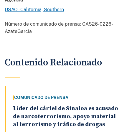
USAO - California, Southern
Número de comunicado de prensa:
CAS26-0226-
AzateGarcia
Contenido Relacionado
COMUNICADO DE PRENSA
Líder del cártel de Sinaloa es acusado
de narcoterrorismo, apoyo material
al terrorismo y tráfico de drogas