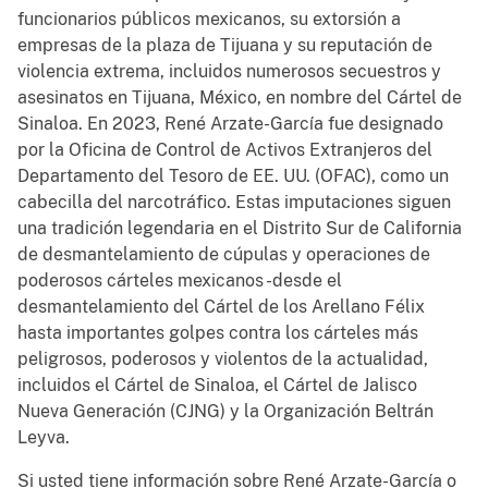
funcionarios públicos mexicanos, su extorsión a
empresas de la plaza de Tijuana y su reputación de
violencia extrema, incluidos numerosos secuestros y
asesinatos en Tijuana, México, en nombre del Cártel de
Sinaloa. En 2023, René Arzate-García fue designado
por la Oficina de Control de Activos Extranjeros del
Departamento del Tesoro de EE. UU. (OFAC), como un
cabecilla del narcotráfico. Estas imputaciones siguen
una tradición legendaria en el Distrito Sur de California
de desmantelamiento de cúpulas y operaciones de
poderosos cárteles mexicanos -desde el
desmantelamiento del Cártel de los Arellano Félix
hasta importantes golpes contra los cárteles más
peligrosos, poderosos y violentos de la actualidad,
incluidos el Cártel de Sinaloa, el Cártel de Jalisco
Nueva Generación (CJNG) y la Organización Beltrán
Leyva.
Si usted tiene información sobre René Arzate-García o