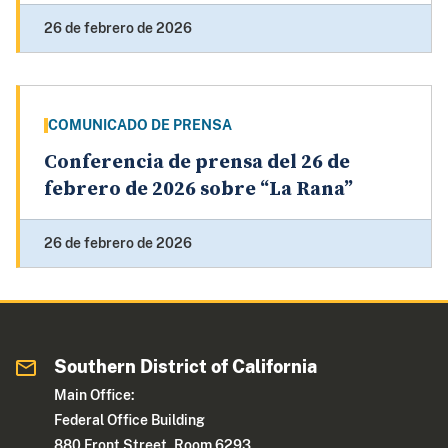
26 de febrero de 2026
COMUNICADO DE PRENSA
Conferencia de prensa del 26 de
febrero de 2026 sobre “La Rana”
26 de febrero de 2026
Southern District of California
Main Office:
Federal Office Building
880 Front Street, Room 6293