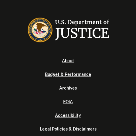
About
Budget & Performance
Archives
FOIA
Accessibility
Legal Policies & Disclaimers