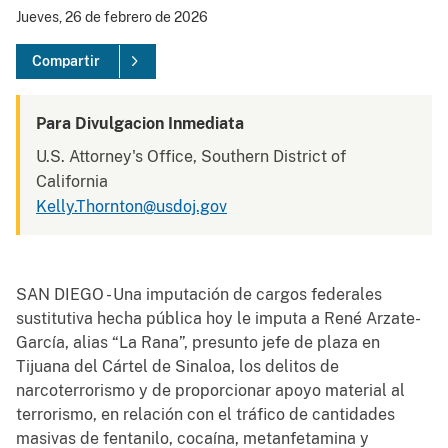
Jueves, 26 de febrero de 2026
Compartir
Para Divulgacion Inmediata
U.S. Attorney's Office, Southern District of
California
Kelly.Thornton@usdoj.gov
SAN DIEGO - Una imputación de cargos federales
sustitutiva hecha pública hoy le imputa a René Arzate-
García, alias “La Rana”, presunto jefe de plaza en
Tijuana del Cártel de Sinaloa, los delitos de
narcoterrorismo y de proporcionar apoyo material al
terrorismo, en relación con el tráfico de cantidades
masivas de fentanilo, cocaína, metanfetamina y