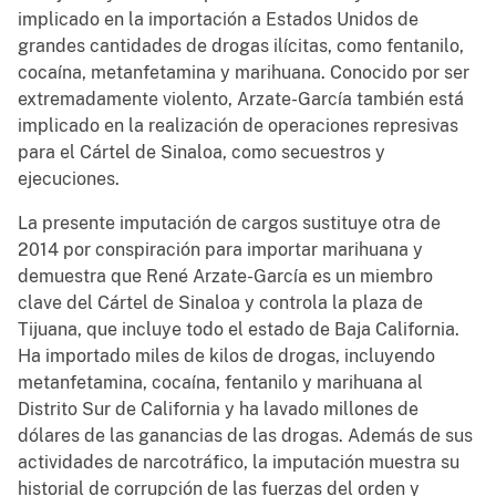
implicado en la importación a Estados Unidos de
grandes cantidades de drogas ilícitas, como fentanilo,
cocaína, metanfetamina y marihuana. Conocido por ser
extremadamente violento, Arzate-García también está
implicado en la realización de operaciones represivas
para el Cártel de Sinaloa, como secuestros y
ejecuciones.
La presente imputación de cargos sustituye otra de
2014 por conspiración para importar marihuana y
demuestra que René Arzate-García es un miembro
clave del Cártel de Sinaloa y controla la plaza de
Tijuana, que incluye todo el estado de Baja California.
Ha importado miles de kilos de drogas, incluyendo
metanfetamina, cocaína, fentanilo y marihuana al
Distrito Sur de California y ha lavado millones de
dólares de las ganancias de las drogas. Además de sus
actividades de narcotráfico, la imputación muestra su
historial de corrupción de las fuerzas del orden y