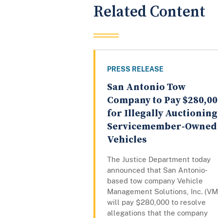
Related Content
PRESS RELEASE
San Antonio Tow
Company to Pay $280,00
for Illegally Auctioning
Servicemember-Owned
Vehicles
The Justice Department today
announced that San Antonio-
based tow company Vehicle
Management Solutions, Inc. (VM
will pay $280,000 to resolve
allegations that the company