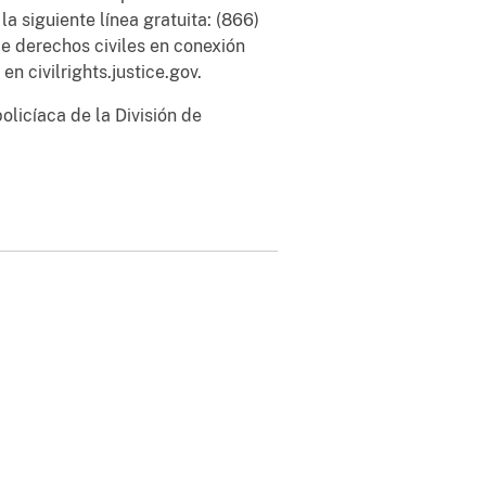
 siguiente línea gratuita: (866)
 derechos civiles en conexión
n civilrights.justice.gov.
olicíaca de la División de