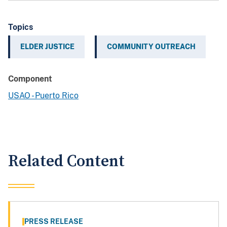
Topics
ELDER JUSTICE
COMMUNITY OUTREACH
Component
USAO - Puerto Rico
Related Content
PRESS RELEASE