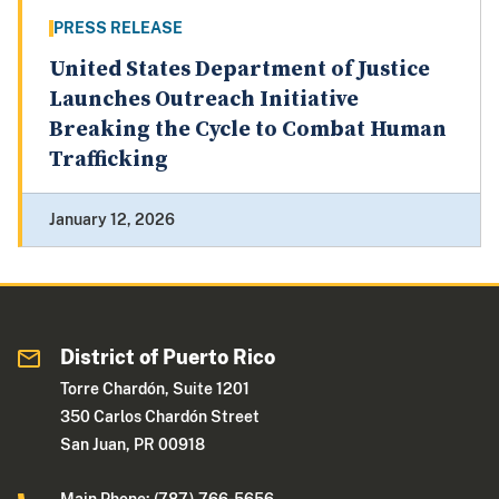
PRESS RELEASE
United States Department of Justice
Launches Outreach Initiative
Breaking the Cycle to Combat Human
Trafficking
January 12, 2026
District of Puerto Rico
Torre Chardón, Suite 1201
350 Carlos Chardón Street
San Juan, PR 00918