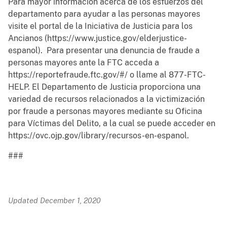
Para mayor información acerca de los esfuerzos del
departamento para ayudar a las personas mayores
visite el portal de la Iniciativa de Justicia para los
Ancianos (https://www.justice.gov/elderjustice-
espanol). Para presentar una denuncia de fraude a
personas mayores ante la FTC acceda a
https://reportefraude.ftc.gov/#/ o llame al 877-FTC-
HELP. El Departamento de Justicia proporciona una
variedad de recursos relacionados a la victimización
por fraude a personas mayores mediante su Oficina
para Víctimas del Delito, a la cual se puede acceder en
https://ovc.ojp.gov/library/recursos-en-espanol.
###
Updated December 1, 2020