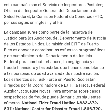
esta campaña son el Servicio de Inspectores Postales;
Oficina del Inspector General del Departamento de
Salud Federal; la Comisión Federal de Comercio (FTC,
por sus siglas en inglés); y el FBI.
La campaña surge como parte de la Iniciativa de
Justicia para los Ancianos, del Departamento de Justicia
de los Estados Unidos. La misión del EJTF de Puerto
Rico es apoyar y coordinar los esfuerzos programáticos
y de cumplimiento del Departamento de Justicia
Federal para combatir el abuso, la negligencia y el
fraude financiero y las estafas que tienen como blanco
a las personas de edad avanzada de nuestra nación.
Los esfuerzos del Task Force en Puerto Rico están
dirigidos por la Coordinadora de EJTF, la Fiscal Federal
Auxiliar Jacqueline Novas. Para informar sobre casos
sospechosos de fraude puede llamar a los siguientes
números:
National Elder Fraud Hotline 1-833-372-
8311; National Center for Disaster Fraud 1-866-720-