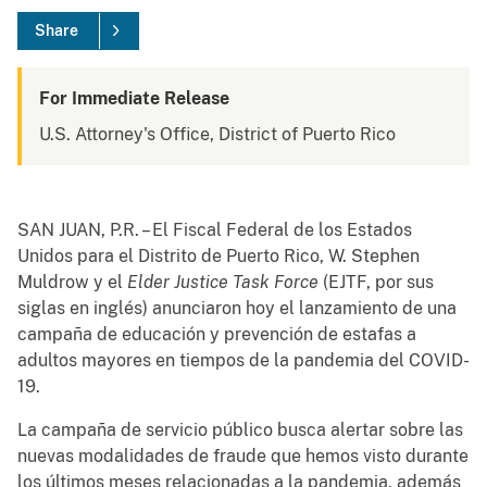
Share
For Immediate Release
U.S. Attorney's Office, District of Puerto Rico
SAN JUAN, P.R. – El Fiscal Federal de los Estados
Unidos para el Distrito de Puerto Rico, W. Stephen
Muldrow y el
Elder Justice Task Force
(EJTF, por sus
siglas en inglés) anunciaron hoy el lanzamiento de una
campaña de educación y prevención de estafas a
adultos mayores en tiempos de la pandemia del COVID-
19.
La campaña de servicio público busca alertar sobre las
nuevas modalidades de fraude que hemos visto durante
los últimos meses relacionadas a la pandemia, además