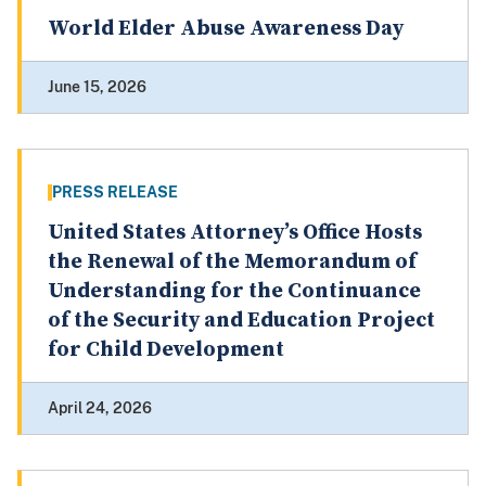
World Elder Abuse Awareness Day
June 15, 2026
PRESS RELEASE
United States Attorney’s Office Hosts
the Renewal of the Memorandum of
Understanding for the Continuance
of the Security and Education Project
for Child Development
April 24, 2026