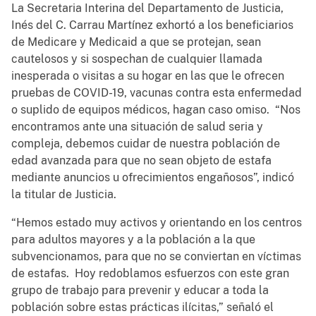
La Secretaria Interina del Departamento de Justicia,
Inés del C. Carrau Martínez exhortó a los beneficiarios
de Medicare y Medicaid a que se protejan, sean
cautelosos y si sospechan de cualquier llamada
inesperada o visitas a su hogar en las que le ofrecen
pruebas de COVID-19, vacunas contra esta enfermedad
o suplido de equipos médicos, hagan caso omiso. “Nos
encontramos ante una situación de salud seria y
compleja, debemos cuidar de nuestra población de
edad avanzada para que no sean objeto de estafa
mediante anuncios u ofrecimientos engañosos”, indicó
la titular de Justicia.
“Hemos estado muy activos y orientando en los centros
para adultos mayores y a la población a la que
subvencionamos, para que no se conviertan en víctimas
de estafas. Hoy redoblamos esfuerzos con este gran
grupo de trabajo para prevenir y educar a toda la
población sobre estas prácticas ilícitas,” señaló el