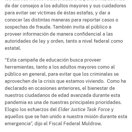
de dar consejos a los adultos mayores y sus cuidadores
para evitar ser víctimas de éstas estafas, y dar a
conocer las distintas maneras para reportar casos o
sospechas de fraude. También invita al público a
proveer información de manera confidencial a las
autoridades de ley y orden, tanto a nivel federal como
estatal.
“Esta campaña de educación busca proveer
herramientas, tanto a los adultos mayores como al
público en general, para evitar que los criminales se
aprovechen de la crisis que estamos viviendo. Como he
declarado en ocasiones anteriores, el bienestar de
nuestros ciudadanos de edad avanzada durante esta
pandemia es una de nuestras principales prioridades.
Elogio los esfuerzos del
Elder Justice Task Force
y
aquellos que se han unido a nuestra misión durante esta
emergencia”, dijo el Fiscal Federal Muldrow.