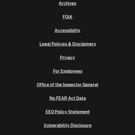
Archives
FOIA
Accessibility
Legal Policies & Disclaimers
Privacy
For Employees
Office of the Inspector General
No FEAR Act Data
EEO Policy Statement
Vulnerability Disclosure