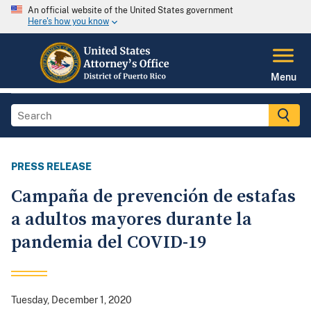
An official website of the United States government
Here's how you know
Menu
PRESS RELEASE
Campaña de prevención de estafas
a adultos mayores durante la
pandemia del COVID-19
Tuesday, December 1, 2020