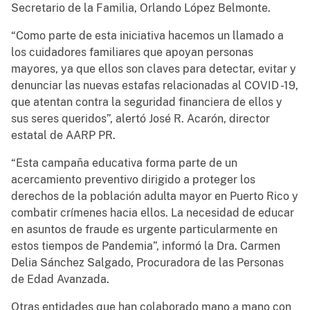
Secretario de la Familia, Orlando López Belmonte.
“Como parte de esta iniciativa hacemos un llamado a
los cuidadores familiares que apoyan personas
mayores, ya que ellos son claves para detectar, evitar y
denunciar las nuevas estafas relacionadas al COVID -19,
que atentan contra la seguridad financiera de ellos y
sus seres queridos”, alertó José R. Acarón, director
estatal de AARP PR.
“Esta campaña educativa forma parte de un
acercamiento preventivo dirigido a proteger los
derechos de la población adulta mayor en Puerto Rico y
combatir crímenes hacia ellos. La necesidad de educar
en asuntos de fraude es urgente particularmente en
estos tiempos de Pandemia”, informó la Dra. Carmen
Delia Sánchez Salgado, Procuradora de las Personas
de Edad Avanzada.
Otras entidades que han colaborado mano a mano con