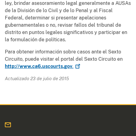
ley, brindar asesoramiento legal generalmente a AUSAs
de la División de lo Civil y de lo Penal y al Fiscal
Federal, determinar si presentar apelaciones
gubernamentales o no, revisar fallos del tribunal de
distrito en puntos legales significativos y participar en
la formulación de políticas.
Para obtener información sobre casos ante el Sexto
Circuito, puede visitar el portal del Sexto Circuito en
http://www.ca6.uscourts.gov
.
Actualizado 23 de julio de 2015