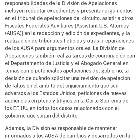
responsabilidades de la División de Apelaciones
incluyen redactar expedientes y presentar argumentos
en el tribunal de apelaciones del circuito, asistir a otros
Fiscales Federales Auxiliares [Assistant U.S. Attorney
(AUSA)] en la redacción y edición de expedientes, y la
realización de tribunales ficticios y otras preparaciones
de los AUSA para argumentos orales. La División de
Apelaciones también realiza tareas de coordinación con
el Departamento de Justicia y el Abogado General en
temas como potenciales apelaciones del gobierno, la
decisión de cuàndo solicitar una revisión de apelación
de fallos en el àmbito del enjuiciamiento que son
adversos a los Estados Unidos, peticiones de nuevas
audiencias en pleno y litigios en la Corte Suprema de
los EE.UU. en todos los casos relacionados con el
gobierno que surjan del distrito.
Ademàs, la División es responsable de mantener
informados a los AUSA de cambios y desarrollos en la