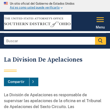
Un sitio oficial del Gobierno de Estados Unidos
Así es como usted puede verificarlo
Menu
La Division De Apelaciones
Compartir
La División de Apelaciones es responsable de
supervisar las apelaciones de la oficina en el Tribunal
de Apelaciones del Sexto Circuito. Las