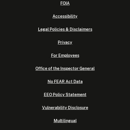
FOIA
Accessibility
Legal Policies & Disclaimers
Privacy
For Employees
Office of the Inspector General
No FEAR Act Data
EEO Policy Statement
Vulnerability Disclosure
Multilingual