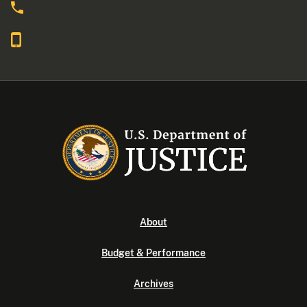
About
Budget & Performance
Archives