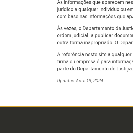
As informações que aparecem neste
jurídico a qualquer indivíduo ou 
com base nas informações que apa
Às vezes, o Departamento de Justi
ordem judicial, a publicar docume
outra forma inapropriado. O Depa
A referência neste site a qualquer
firma ou empresa é para informaç
parte do Departamento de Justiça.
Updated April 16, 2024