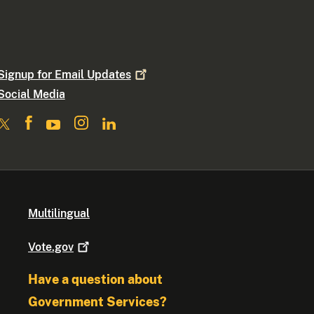
Signup for Email
Updates
Social Media
Multilingual
Vote.gov
Have a question about
Government Services?