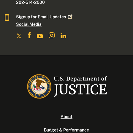
202-514-2000
Signup for Email
Updates
Social Media
About
Budget & Performance