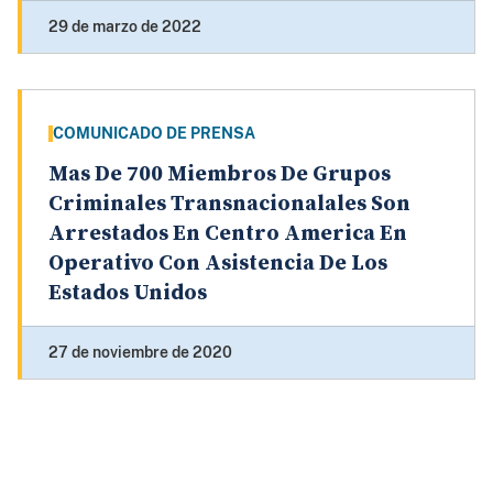
29 de marzo de 2022
COMUNICADO DE PRENSA
Mas De 700 Miembros De Grupos
Criminales Transnacionalales Son
Arrestados En Centro America En
Operativo Con Asistencia De Los
Estados Unidos
27 de noviembre de 2020