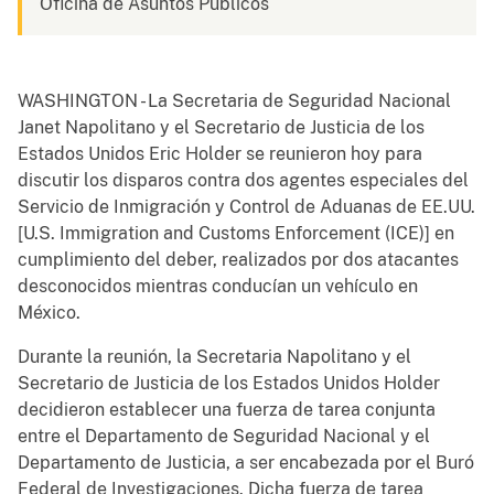
Oficina de Asuntos Públicos
WASHINGTON - La Secretaria de Seguridad Nacional
Janet Napolitano y el Secretario de Justicia de los
Estados Unidos Eric Holder se reunieron hoy para
discutir los disparos contra dos agentes especiales del
Servicio de Inmigración y Control de Aduanas de EE.UU.
[U.S. Immigration and Customs Enforcement (ICE)] en
cumplimiento del deber, realizados por dos atacantes
desconocidos mientras conducían un vehículo en
México.
Durante la reunión, la Secretaria Napolitano y el
Secretario de Justicia de los Estados Unidos Holder
decidieron establecer una fuerza de tarea conjunta
entre el Departamento de Seguridad Nacional y el
Departamento de Justicia, a ser encabezada por el Buró
Federal de Investigaciones. Dicha fuerza de tarea