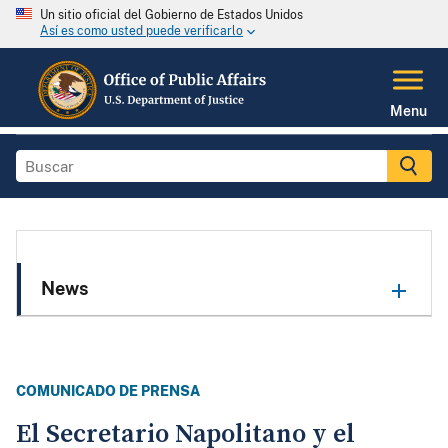
Un sitio oficial del Gobierno de Estados Unidos
Así es como usted puede verificarlo
Menu
News
COMUNICADO DE PRENSA
El Secretario Napolitano y el