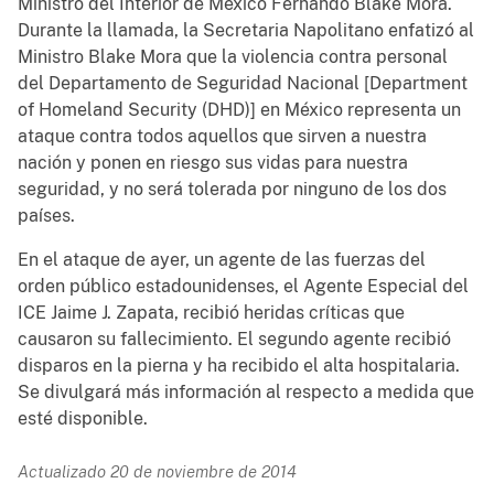
Ministro del Interior de México Fernando Blake Mora.
Durante la llamada, la Secretaria Napolitano enfatizó al
Ministro Blake Mora que la violencia contra personal
del Departamento de Seguridad Nacional [Department
of Homeland Security (DHD)] en México representa un
ataque contra todos aquellos que sirven a nuestra
nación y ponen en riesgo sus vidas para nuestra
seguridad, y no será tolerada por ninguno de los dos
países.
En el ataque de ayer, un agente de las fuerzas del
orden público estadounidenses, el Agente Especial del
ICE Jaime J. Zapata, recibió heridas críticas que
causaron su fallecimiento. El segundo agente recibió
disparos en la pierna y ha recibido el alta hospitalaria.
Se divulgará más información al respecto a medida que
esté disponible.
Actualizado 20 de noviembre de 2014