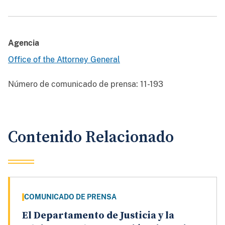
Agencia
Office of the Attorney General
Número de comunicado de prensa:
11-193
Contenido Relacionado
COMUNICADO DE PRENSA
El Departamento de Justicia y la