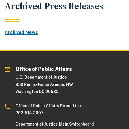
Archived Press Releases
Archived News
Office of Public Affairs
U.S. Department of Justice
950 Pennsylvania Avenue, NW
Washington DC 20530
Office of Public Affairs Direct Line
202-514-2007
Department of Justice Main Switchboard