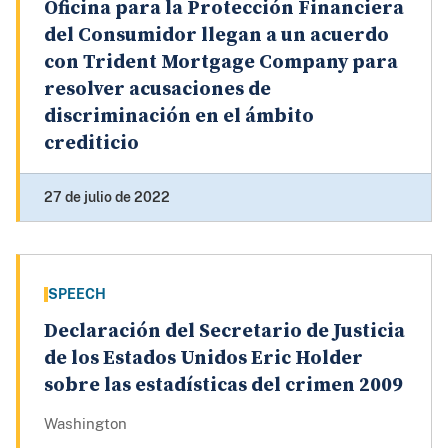
Oficina para la Protección Financiera
del Consumidor llegan a un acuerdo
con Trident Mortgage Company para
resolver acusaciones de
discriminación en el ámbito
crediticio
27 de julio de 2022
SPEECH
Declaración del Secretario de Justicia
de los Estados Unidos Eric Holder
sobre las estadísticas del crimen 2009
Washington