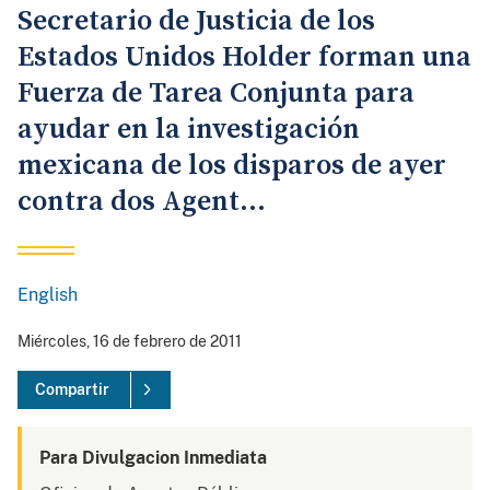
Secretario de Justicia de los
Estados Unidos Holder forman una
Fuerza de Tarea Conjunta para
ayudar en la investigación
mexicana de los disparos de ayer
contra dos Agent...
English
Miércoles, 16 de febrero de 2011
Compartir
Para Divulgacion Inmediata