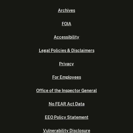
Archives
FOIA
Accessibility
Legal Policies & Disclaimers
Privacy
For Employees
Office of the Inspector General
No FEAR Act Data
EEO Policy Statement
Vulnerability Disclosure