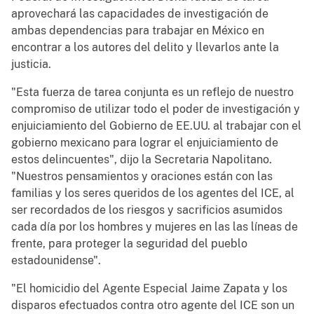
aprovechará las capacidades de investigación de
ambas dependencias para trabajar en México en
encontrar a los autores del delito y llevarlos ante la
justicia.
"Esta fuerza de tarea conjunta es un reflejo de nuestro
compromiso de utilizar todo el poder de investigación y
enjuiciamiento del Gobierno de EE.UU. al trabajar con el
gobierno mexicano para lograr el enjuiciamiento de
estos delincuentes", dijo la Secretaria Napolitano.
"Nuestros pensamientos y oraciones están con las
familias y los seres queridos de los agentes del ICE, al
ser recordados de los riesgos y sacrificios asumidos
cada día por los hombres y mujeres en las las líneas de
frente, para proteger la seguridad del pueblo
estadounidense".
"El homicidio del Agente Especial Jaime Zapata y los
disparos efectuados contra otro agente del ICE son un