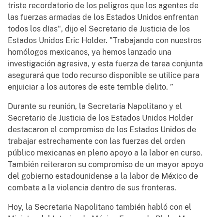
triste recordatorio de los peligros que los agentes de
las fuerzas armadas de los Estados Unidos enfrentan
todos los días", dijo el Secretario de Justicia de los
Estados Unidos Eric Holder. "Trabajando con nuestros
homólogos mexicanos, ya hemos lanzado una
investigación agresiva, y esta fuerza de tarea conjunta
asegurará que todo recurso disponible se utilice para
enjuiciar a los autores de este terrible delito. ”
Durante su reunión, la Secretaria Napolitano y el
Secretario de Justicia de los Estados Unidos Holder
destacaron el compromiso de los Estados Unidos de
trabajar estrechamente con las fuerzas del orden
público mexicanas en pleno apoyo a la labor en curso.
También reiteraron su compromiso de un mayor apoyo
del gobierno estadounidense a la labor de México de
combate a la violencia dentro de sus fronteras.
Hoy, la Secretaria Napolitano también habló con el