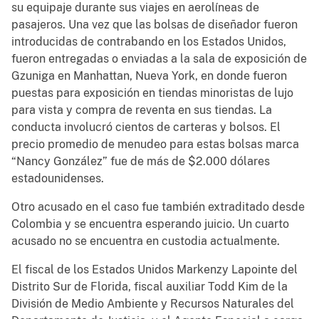
su equipaje durante sus viajes en aerolíneas de
pasajeros. Una vez que las bolsas de diseñador fueron
introducidas de contrabando en los Estados Unidos,
fueron entregadas o enviadas a la sala de exposición de
Gzuniga en Manhattan, Nueva York, en donde fueron
puestas para exposición en tiendas minoristas de lujo
para vista y compra de reventa en sus tiendas. La
conducta involucró cientos de carteras y bolsos. El
precio promedio de menudeo para estas bolsas marca
“Nancy González” fue de más de $2.000 dólares
estadounidenses.
Otro acusado en el caso fue también extraditado desde
Colombia y se encuentra esperando juicio. Un cuarto
acusado no se encuentra en custodia actualmente.
El fiscal de los Estados Unidos Markenzy Lapointe del
Distrito Sur de Florida, fiscal auxiliar Todd Kim de la
División de Medio Ambiente y Recursos Naturales del