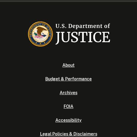
About
Budget & Performance
Archives
FOIA
Accessibility
Legal Policies & Disclaimers