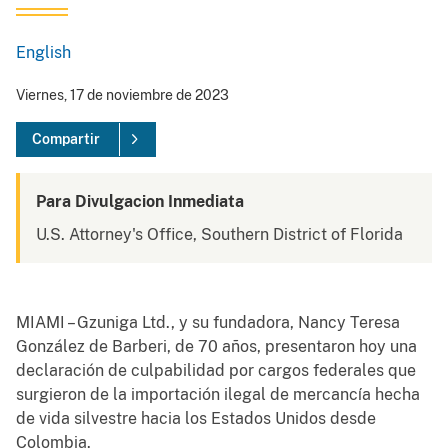
English
Viernes, 17 de noviembre de 2023
Compartir
Para Divulgacion Inmediata
U.S. Attorney's Office, Southern District of Florida
MIAMI – Gzuniga Ltd., y su fundadora, Nancy Teresa
González de Barberi, de 70 años, presentaron hoy una
declaración de culpabilidad por cargos federales que
surgieron de la importación ilegal de mercancía hecha
de vida silvestre hacia los Estados Unidos desde
Colombia.