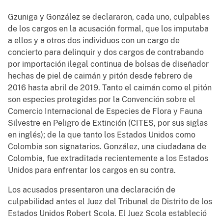
Gzuniga y González se declararon, cada uno, culpables
de los cargos en la acusación formal, que los imputaba
a ellos y a otros dos individuos con un cargo de
concierto para delinquir y dos cargos de contrabando
por importación ilegal continua de bolsas de diseñador
hechas de piel de caimán y pitón desde febrero de
2016 hasta abril de 2019. Tanto el caimán como el pitón
son especies protegidas por la Convención sobre el
Comercio Internacional de Especies de Flora y Fauna
Silvestre en Peligro de Extinción (CITES, por sus siglas
en inglés); de la que tanto los Estados Unidos como
Colombia son signatarios. González, una ciudadana de
Colombia, fue extraditada recientemente a los Estados
Unidos para enfrentar los cargos en su contra.
Los acusados presentaron una declaración de
culpabilidad antes el Juez del Tribunal de Distrito de los
Estados Unidos Robert Scola. El Juez Scola estableció