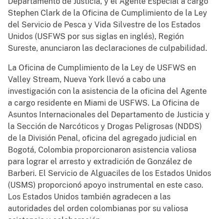
Departamento de Justicia, y el Agente Especial a cargo
Stephen Clark de la Oficina de Cumplimiento de la Ley
del Servicio de Pesca y Vida Silvestre de los Estados
Unidos (USFWS por sus siglas en inglés), Región
Sureste, anunciaron las declaraciones de culpabilidad.
La Oficina de Cumplimiento de la Ley de USFWS en
Valley Stream, Nueva York llevó a cabo una
investigación con la asistencia de la oficina del Agente
a cargo residente en Miami de USFWS. La Oficina de
Asuntos Internacionales del Departamento de Justicia y
la Sección de Narcóticos y Drogas Peligrosas (NDDS)
de la División Penal, oficina del agregado judicial en
Bogotá, Colombia proporcionaron asistencia valiosa
para lograr el arresto y extradición de González de
Barberi. El Servicio de Alguaciles de los Estados Unidos
(USMS) proporcionó apoyo instrumental en este caso.
Los Estados Unidos también agradecen a las
autoridades del orden colombianas por su valiosa