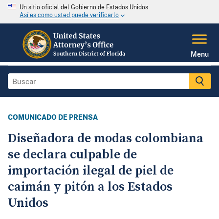
Un sitio oficial del Gobierno de Estados Unidos
Así es como usted puede verificarlo
Menu
COMUNICADO DE PRENSA
Diseñadora de modas colombiana
se declara culpable de
importación ilegal de piel de
caimán y pitón a los Estados
Unidos