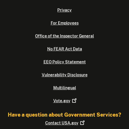
Privacy
For Employees
Office of the Inspector General
No FEAR Act Data
EEO Policy Statement
Vulnerability Disclosure
Multilingual
Vote.gov
Have a question about Government Services?
Contact
USA.gov