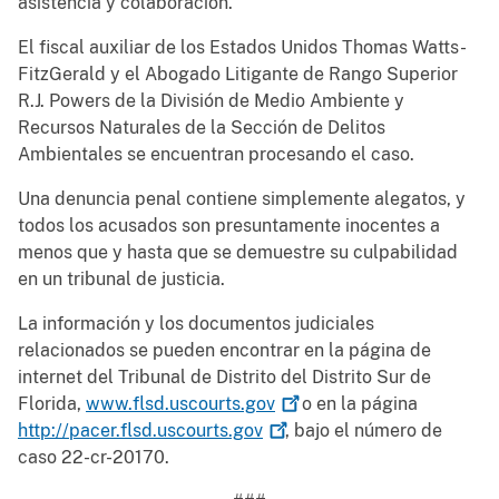
asistencia y colaboración.
El fiscal auxiliar de los Estados Unidos Thomas Watts-
FitzGerald y el Abogado Litigante de Rango Superior
R.J. Powers de la División de Medio Ambiente y
Recursos Naturales de la Sección de Delitos
Ambientales se encuentran procesando el caso.
Una denuncia penal contiene simplemente alegatos, y
todos los acusados son presuntamente inocentes a
menos que y hasta que se demuestre su culpabilidad
en un tribunal de justicia.
La información y los documentos judiciales
relacionados se pueden encontrar en la página de
internet del Tribunal de Distrito del Distrito Sur de
Florida,
www.flsd.uscourts.gov
o en la página
http://pacer.flsd.uscourts.gov
, bajo el número de
caso 22-cr-20170.