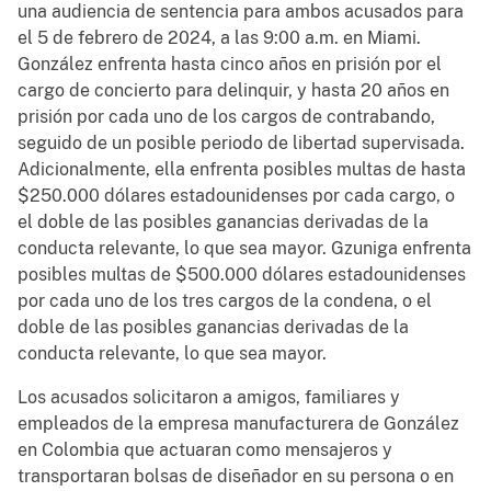
una audiencia de sentencia para ambos acusados para
el 5 de febrero de 2024, a las 9:00 a.m. en Miami.
González enfrenta hasta cinco años en prisión por el
cargo de concierto para delinquir, y hasta 20 años en
prisión por cada uno de los cargos de contrabando,
seguido de un posible periodo de libertad supervisada.
Adicionalmente, ella enfrenta posibles multas de hasta
$250.000 dólares estadounidenses por cada cargo, o
el doble de las posibles ganancias derivadas de la
conducta relevante, lo que sea mayor. Gzuniga enfrenta
posibles multas de $500.000 dólares estadounidenses
por cada uno de los tres cargos de la condena, o el
doble de las posibles ganancias derivadas de la
conducta relevante, lo que sea mayor.
Los acusados solicitaron a amigos, familiares y
empleados de la empresa manufacturera de González
en Colombia que actuaran como mensajeros y
transportaran bolsas de diseñador en su persona o en