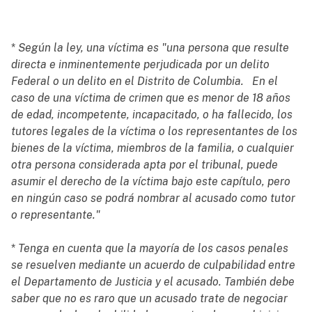
*
Según la ley, una víctima es "una persona que resulte
directa e inminentemente perjudicada por un delito
Federal o un delito en el Distrito de Columbia. En el
caso de una víctima de crimen que es menor de 18 años
de edad, incompetente, incapacitado, o ha fallecido, los
tutores legales de la víctima o los representantes de los
bienes de la víctima, miembros de la familia, o cualquier
otra persona considerada apta por el tribunal, puede
asumir el derecho de la víctima bajo este capítulo, pero
en ningún caso se podrá nombrar al acusado como tutor
o representante."
*
Tenga en cuenta que la mayoría de los casos penales
se resuelven mediante un acuerdo de culpabilidad entre
el Departamento de Justicia y el acusado. También debe
saber que no es raro que un acusado trate de negociar