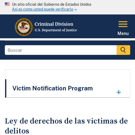
Un sitio oficial del Gobierno de Estados Unidos
Así es como usted puede verificarlo
Menu
Victim Notification Program
Ley de derechos de las victimas de
delitos