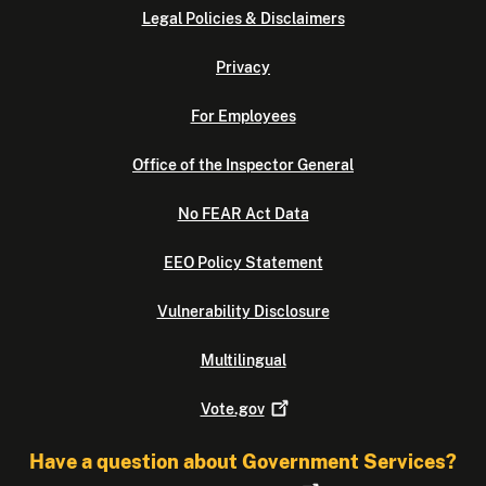
Legal Policies & Disclaimers
Privacy
For Employees
Office of the Inspector General
No FEAR Act Data
EEO Policy Statement
Vulnerability Disclosure
Multilingual
Vote.gov
Have a question about Government Services?