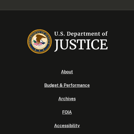
About
Budget & Performance
Archives
FOIA
Accessibility