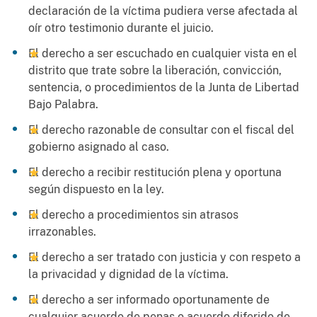
declaración de la víctima pudiera verse afectada al
oír otro testimonio durante el juicio.
El derecho a ser escuchado en cualquier vista en el
distrito que trate sobre la liberación, convicción,
sentencia, o procedimientos de la Junta de Libertad
Bajo Palabra.
El derecho razonable de consultar con el fiscal del
gobierno asignado al caso.
El derecho a recibir restitución plena y oportuna
según dispuesto en la ley.
El derecho a procedimientos sin atrasos
irrazonables.
El derecho a ser tratado con justicia y con respeto a
la privacidad y dignidad de la víctima.
El derecho a ser informado oportunamente de
cualquier acuerdo de penas o acuerdo diferido de