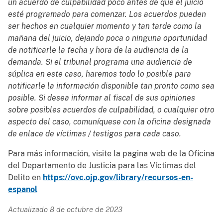
un acuerdo de culpabilidad poco antes de que el juicio
esté programado para comenzar. Los acuerdos pueden
ser hechos en cualquier momento y tan tarde como la
mañana del juicio, dejando poca o ninguna oportunidad
de notificarle la fecha y hora de la audiencia de la
demanda. Si el tribunal programa una audiencia de
súplica en este caso, haremos todo lo posible para
notificarle la información disponible tan pronto como sea
posible. Si desea informar al fiscal de sus opiniones
sobre posibles acuerdos de culpabilidad, o cualquier otro
aspecto del caso, comuníquese con la oficina designada
de enlace de víctimas / testigos para cada caso.
Para más información, visite la pagina web de la Oficina
del Departamento de Justicia para las Víctimas del
Delito en
https://ovc.ojp.gov/library/recursos-en-
espanol
Actualizado 8 de octubre de 2023