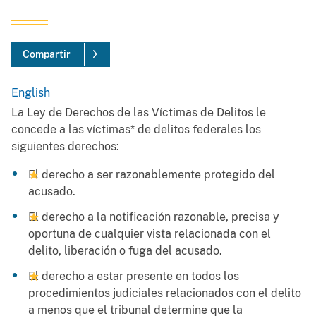
Compartir
English
La Ley de Derechos de las Víctimas de Delitos le
concede a las víctimas* de delitos federales los
siguientes derechos:
El derecho a ser razonablemente protegido del
acusado.
El derecho a la notificación razonable, precisa y
oportuna de cualquier vista relacionada con el
delito, liberación o fuga del acusado.
El derecho a estar presente en todos los
procedimientos judiciales relacionados con el delito
a menos que el tribunal determine que la