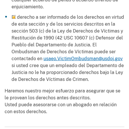
enjuiciamiento.
El derecho a ser informado de los derechos en virtud
de esta sección y de los servicios descritos en la
sección 503 (c) de la Ley de Derechos de Víctimas y
Restitución de 1990 (42 USC 10607 (c) Defensor del
Pueblo del Departamento de Justicia. El
Ombudsman de Derechos de Víctimas puede ser
contactado en
usaeo.VictimOmbudsman@usdoj.gov
si usted cree que un empleado del Departamento de
Justicia no le ha proporcionado derechos bajo la Ley
de Derechos de Víctimas de Crimen.
Haremos nuestro mejor esfuerzo para asegurar que se
le provean los derechos antes descritos.
Usted puede asesorarse con un abogado en relación
con estos derechos.