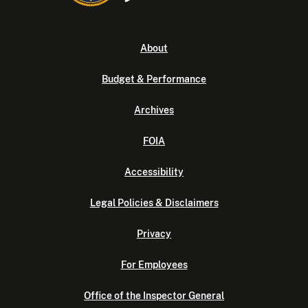
About
Budget & Performance
Archives
FOIA
Accessibility
Legal Policies & Disclaimers
Privacy
For Employees
Office of the Inspector General