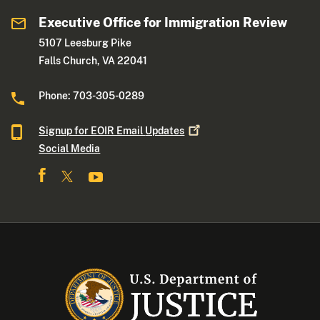
Executive Office for Immigration Review
5107 Leesburg Pike
Falls Church, VA 22041
Phone: 703-305-0289
Signup for EOIR Email
Updates
Social Media