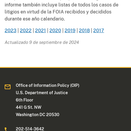
informe también incluye listas de todos los casos de
litigios en virtud de la FOIA recibidos y decididos
durante ese año calendario.
2023
|
2022
|
2021
|
2020
|
2019
|
2018
|
2017
Actualizado 9 de septiembre de 2024
Office of Information Policy (OIP)
U.S. Department of Justice
6th Floor
441 G St. NW
Washington DC 20530
202-514-3642