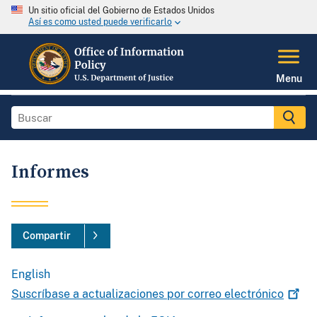
Un sitio oficial del Gobierno de Estados Unidos
Así es como usted puede verificarlo
Menu
Informes
Compartir
English
Suscríbase a actualizaciones por correo
electrónico