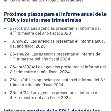
en los departamentos y agencias federales.
Próximos plazos para el informe anual de la
FOIA y los informes trimestrales
27/oct/23: Las agencias presentan el informe del
to
4.
trimestre del año fiscal 2023
13/nov/23: Las agencias presentan el informe anual
del año fiscal 2023
26/ene/24: Las agencias presentan el informe del
er
1.
trimestre del año fiscal 2024
26/abr/2024: Las agencias presentan el informe del
o
2.
trimestre del año fiscal 2024
er
26/jul/24: Las agencias presentan el informe del 3.
trimestre del año fiscal 2024
25/oct/24: Las agencias presentan el informe del
to
4.
trimestre del año fiscal 2024