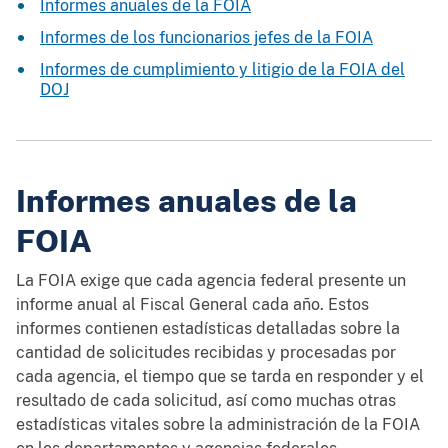
Informes anuales de la FOIA
Informes de los funcionarios jefes de la FOIA
Informes de cumplimiento y litigio de la FOIA del
DOJ
Informes anuales de la
FOIA
La FOIA exige que cada agencia federal presente un
informe anual al Fiscal General cada año. Estos
informes contienen estadísticas detalladas sobre la
cantidad de solicitudes recibidas y procesadas por
cada agencia, el tiempo que se tarda en responder y el
resultado de cada solicitud, así como muchas otras
estadísticas vitales sobre la administración de la FOIA