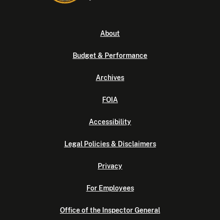
About
Budget & Performance
Archives
FOIA
Accessibility
Legal Policies & Disclaimers
Privacy
For Employees
Office of the Inspector General