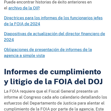
Puede encontrar historias de éxito anteriores en
el
archivo de la OIP
.
Directrices para los informes de los funcionarios jefes
de la FOIA de 2024
Diapositivas de actualización del director financiero de
2024
Obligaciones de presentación de informes de la
agencia a simple vista
Informes de cumplimiento
y litigio de la FOIA del DOJ
La FOIA requiere que el Fiscal General presente un
informe al Congreso cada año calendario detallando los
esfuerzos del Departamento de Justicia para alentar el
cumplimiento de la FOIA por parte de la agencia. Este