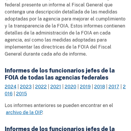
federal presente un informe al Fiscal General que
contenga una descripción detallada de las medidas
adoptadas por la agencia para mejorar el cumplimiento
y la transparencia de la FOIA. Estos informes contienen
detalles de la administración de la FOIA en cada
agencia, así como las medidas adoptadas para
implementar las directrices de la FOIA del Fiscal
General durante cada año de informe.
Informes de los funcionarios jefes de la
FOIA de todas las agencias federales
2024
|
2023
|
2022
|
2021
|
2020
|
2019
|
2018
|
2017
|
2
016
|
2015
Los informes anteriores se pueden encontrar en el
archivo de la OIP
.
Informes de los funcionarios jefes de la