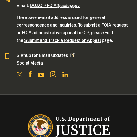
Email:
DOJ.OIP.FOIA@usdoj.gov
The above e-mail address is used for general
correspondence and inquiries. To submit a FOIA request
or FOIA administrative appeal to OIP, please visit
the
Submit and Track a Request or Appeal
page.
Signup for Email
Updates
Social Media