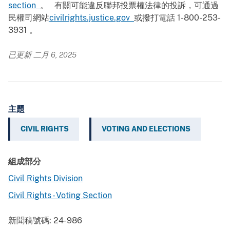
section
。 有關可能違反聯邦投票權法律的投訴，可通過
民權司網站
civilrights.justice.gov
或撥打電話 1-800-253-
3931 。
已更新 二月 6, 2025
主題
CIVIL RIGHTS
VOTING AND ELECTIONS
組成部分
Civil Rights Division
Civil Rights - Voting Section
新聞稿號碼:
24-986