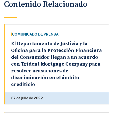
Contenido Relacionado
COMUNICADO DE PRENSA
El Departamento de Justicia y la
Oficina para la Protección Financiera
del Consumidor llegan a un acuerdo
con Trident Mortgage Company para
resolver acusaciones de
discriminación en el ámbito
crediticio
27 de julio de 2022