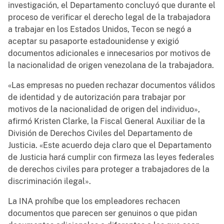
investigación, el Departamento concluyó que durante el
proceso de verificar el derecho legal de la trabajadora
a trabajar en los Estados Unidos, Tecon se negó a
aceptar su pasaporte estadounidense y exigió
documentos adicionales e innecesarios por motivos de
la nacionalidad de origen venezolana de la trabajadora.
«Las empresas no pueden rechazar documentos válidos
de identidad y de autorización para trabajar por
motivos de la nacionalidad de origen del individuo»,
afirmó Kristen Clarke, la Fiscal General Auxiliar de la
División de Derechos Civiles del Departamento de
Justicia. «Este acuerdo deja claro que el Departamento
de Justicia hará cumplir con firmeza las leyes federales
de derechos civiles para proteger a trabajadores de la
discriminación ilegal».
La INA prohíbe que los empleadores rechacen
documentos que parecen ser genuinos o que pidan