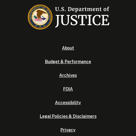
About
Budget & Performance
Archives
FOIA
Accessibility
Legal Policies & Disclaimers
Privacy