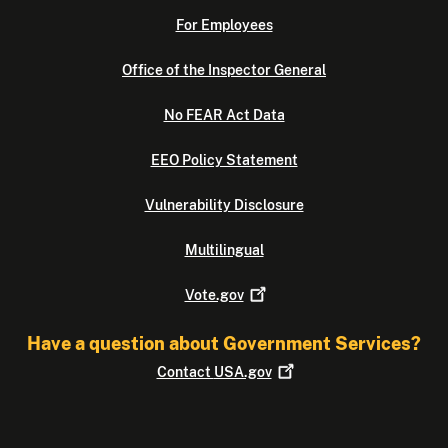
For Employees
Office of the Inspector General
No FEAR Act Data
EEO Policy Statement
Vulnerability Disclosure
Multilingual
Vote.gov
Have a question about Government Services?
Contact
USA.gov