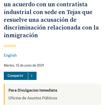
un acuerdo con un contratista
industrial con sede en Tejas que
resuelve una acusación de
discriminación relacionada con la
inmigración
English
Martes, 15 de junio de 2021
Compartir
Para Divulgacion Inmediata
Oficina de Asuntos Públicos