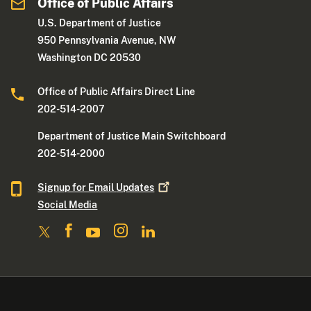
Office of Public Affairs
U.S. Department of Justice
950 Pennsylvania Avenue, NW
Washington DC 20530
Office of Public Affairs Direct Line
202-514-2007
Department of Justice Main Switchboard
202-514-2000
Signup for Email
Updates
Social Media