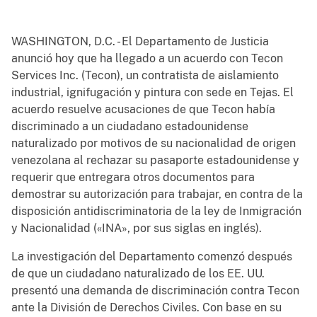
WASHINGTON, D.C. - El Departamento de Justicia
anunció hoy que ha llegado a un acuerdo con Tecon
Services Inc. (Tecon), un contratista de aislamiento
industrial, ignifugación y pintura con sede en Tejas. El
acuerdo resuelve acusaciones de que Tecon había
discriminado a un ciudadano estadounidense
naturalizado por motivos de su nacionalidad de origen
venezolana al rechazar su pasaporte estadounidense y
requerir que entregara otros documentos para
demostrar su autorización para trabajar, en contra de la
disposición antidiscriminatoria de la ley de Inmigración
y Nacionalidad («INA», por sus siglas en inglés).
La investigación del Departamento comenzó después
de que un ciudadano naturalizado de los EE. UU.
presentó una demanda de discriminación contra Tecon
ante la División de Derechos Civiles. Con base en su