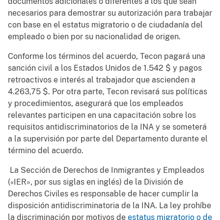
documentos adicionales o diferentes a los que sean
necesarios para demostrar su autorización para trabajar
con base en el estatus migratorio o de ciudadanía del
empleado o bien por su nacionalidad de origen.
Conforme los términos del acuerdo, Tecon pagará una
sanción civil a los Estados Unidos de 1.542 $ y pagos
retroactivos e interés al trabajador que ascienden a
4.263,75 $. Por otra parte, Tecon revisará sus políticas
y procedimientos, asegurará que los empleados
relevantes participen en una capacitación sobre los
requisitos antidiscriminatorios de la INA y se someterá
a la supervisión por parte del Departamento durante el
término del acuerdo.
La Sección de Derechos de Inmigrantes y Empleados
(«IER», por sus siglas en inglés) de la División de
Derechos Civiles es responsable de hacer cumplir la
disposición antidiscriminatoria de la INA. La ley prohíbe
la discriminación por motivos de
estatus migratorio o de