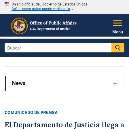
Un sitio oficial del Gobierno de Estados Unidos
Así es como usted puede verificarlo
Menu
News
COMUNICADO DE PRENSA
El Departamento de Justicia llega a