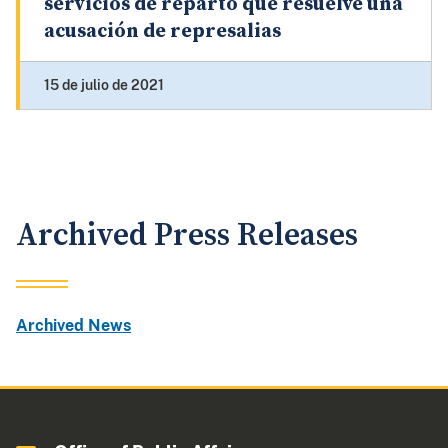
servicios de reparto que resuelve una
acusación de represalias
15 de julio de 2021
Archived Press Releases
Archived News