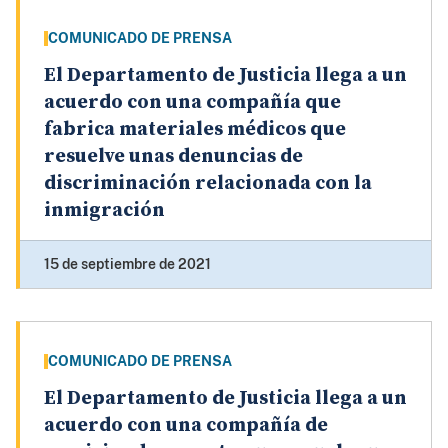
COMUNICADO DE PRENSA
El Departamento de Justicia llega a un
acuerdo con una compañía que
fabrica materiales médicos que
resuelve unas denuncias de
discriminación relacionada con la
inmigración
15 de septiembre de 2021
COMUNICADO DE PRENSA
El Departamento de Justicia llega a un
acuerdo con una compañía de