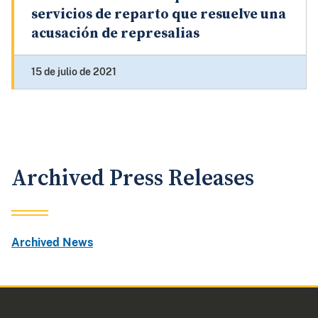
servicios de reparto que resuelve una
acusación de represalias
15 de julio de 2021
Archived Press Releases
Archived News