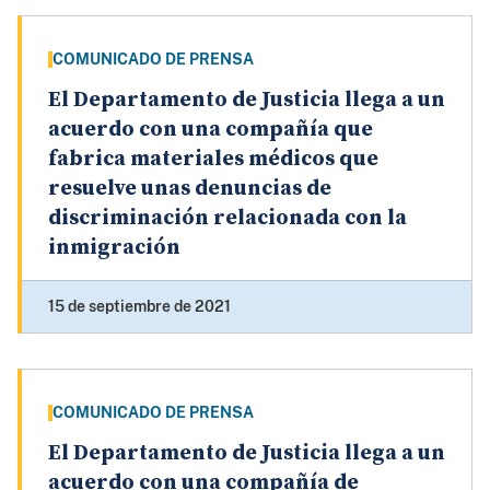
COMUNICADO DE PRENSA
El Departamento de Justicia llega a un
acuerdo con una compañía que
fabrica materiales médicos que
resuelve unas denuncias de
discriminación relacionada con la
inmigración
15 de septiembre de 2021
COMUNICADO DE PRENSA
El Departamento de Justicia llega a un
acuerdo con una compañía de