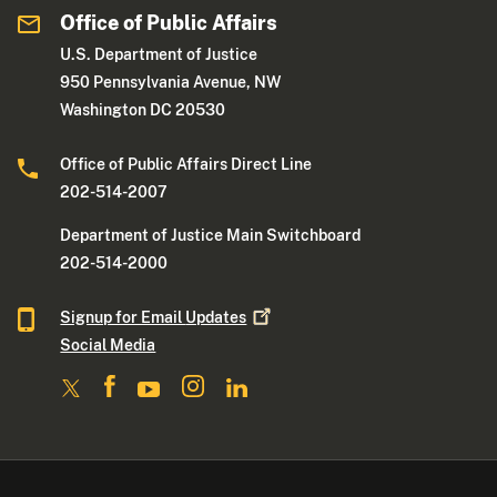
Office of Public Affairs
U.S. Department of Justice
950 Pennsylvania Avenue, NW
Washington DC 20530
Office of Public Affairs Direct Line
202-514-2007
Department of Justice Main Switchboard
202-514-2000
Signup for Email
Updates
Social Media