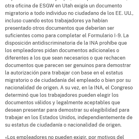
otra oficina de ESGW en Utah exigía un documento
migratorio a todo individuo no ciudadano de los EE. UU.,
incluso cuando estos trabajadores ya habían
presentado otros documentos que deberían ser
suficientes como para completar el Formulario I-9. La
disposición antidiscriminatoria de la INA prohíbe que
los empleadores pidan documentos adicionales o
diferentes a los que sean necesarios o que rechacen
documentos que parecen ser genuinos para demostrar
la autorización para trabajar con base en el estatus
migratorio o de ciudadanía del empleado o bien por su
nacionalidad de origen. A su vez, en la INA, el Congreso
determinó que los trabajadores pueden elegir los
documentos válidos y legalmente aceptables que
desean presentar para demostrar su elegibilidad para
trabajar en los Estados Unidos, independientemente de
su estatus de ciudadanía o nacionalidad de origen.
«Los empleadores no pueden exigir, por motivos del