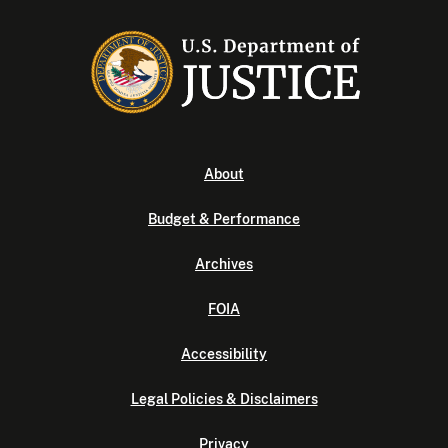
About
Budget & Performance
Archives
FOIA
Accessibility
Legal Policies & Disclaimers
Privacy