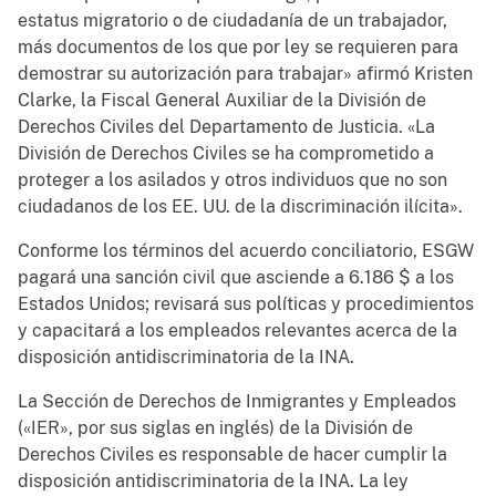
estatus migratorio o de ciudadanía de un trabajador,
más documentos de los que por ley se requieren para
demostrar su autorización para trabajar» afirmó Kristen
Clarke, la Fiscal General Auxiliar de la División de
Derechos Civiles del Departamento de Justicia. «La
División de Derechos Civiles se ha comprometido a
proteger a los asilados y otros individuos que no son
ciudadanos de los EE. UU. de la discriminación ilícita».
Conforme los términos del acuerdo conciliatorio, ESGW
pagará una sanción civil que asciende a 6.186 $ a los
Estados Unidos; revisará sus políticas y procedimientos
y capacitará a los empleados relevantes acerca de la
disposición antidiscriminatoria de la INA.
La Sección de Derechos de Inmigrantes y Empleados
(«IER», por sus siglas en inglés) de la División de
Derechos Civiles es responsable de hacer cumplir la
disposición antidiscriminatoria de la INA. La ley