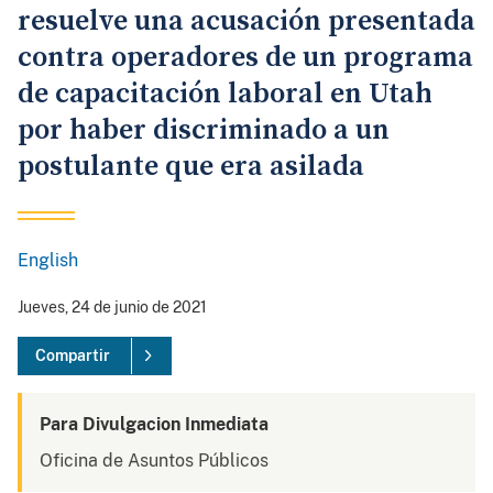
resuelve una acusación presentada
contra operadores de un programa
de capacitación laboral en Utah
por haber discriminado a un
postulante que era asilada
English
Jueves, 24 de junio de 2021
Compartir
Para Divulgacion Inmediata
Oficina de Asuntos Públicos