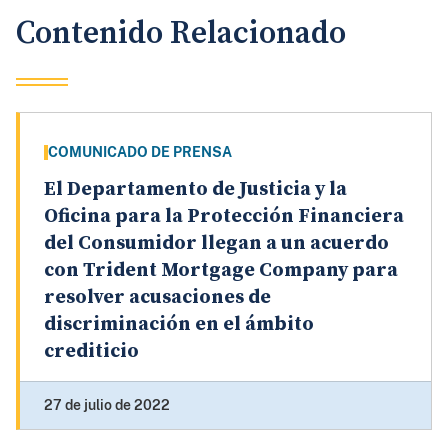
Contenido Relacionado
COMUNICADO DE PRENSA
El Departamento de Justicia y la
Oficina para la Protección Financiera
del Consumidor llegan a un acuerdo
con Trident Mortgage Company para
resolver acusaciones de
discriminación en el ámbito
crediticio
27 de julio de 2022