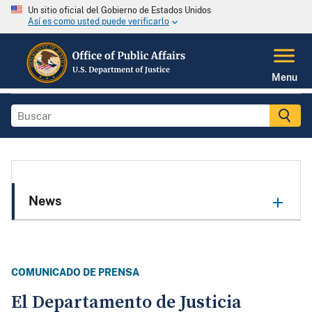
Un sitio oficial del Gobierno de Estados Unidos
Así es como usted puede verificarlo
Menu
News
COMUNICADO DE PRENSA
El Departamento de Justicia