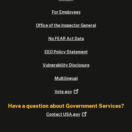
For Employees
Office of the Inspector General
No FEAR Act Data
EEO Policy Statement
Vulnerability Disclosure
Multilingual
Vote.gov
Have a question about Government Services?
Contact
USA.gov