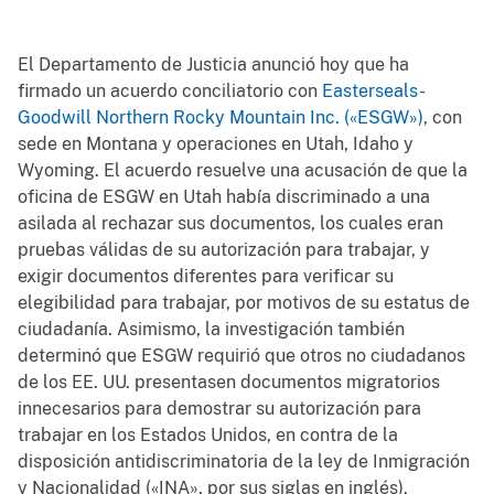
El Departamento de Justicia anunció hoy que ha
firmado un acuerdo conciliatorio con
Easterseals-
Goodwill Northern Rocky Mountain Inc. («ESGW»),
con
sede en Montana y operaciones en Utah, Idaho y
Wyoming. El acuerdo resuelve una acusación de que la
oficina de ESGW en Utah había discriminado a una
asilada al rechazar sus documentos, los cuales eran
pruebas válidas de su autorización para trabajar, y
exigir documentos diferentes para verificar su
elegibilidad para trabajar, por motivos de su estatus de
ciudadanía. Asimismo, la investigación también
determinó que ESGW requirió que otros no ciudadanos
de los EE. UU. presentasen documentos migratorios
innecesarios para demostrar su autorización para
trabajar en los Estados Unidos, en contra de la
disposición antidiscriminatoria de la ley de Inmigración
y Nacionalidad («INA», por sus siglas en inglés).