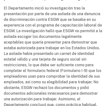
El Departamento inició su investigación tras la
presentación por parte de una asilada de una denuncia
de discriminación contra ESGW que se basaba en su
experiencia con el programa de capacitación laboral de
ESGW. La investigación halló que ESGW no permitió a la
asilada escoger los documentos legalmente
aceptables que quería presentar para demostrar que
estaba autorizada para trabajar en los Estados Unidos.
La asilada había presentado un carnet de identidad
estatal válido y una tarjeta de seguro social sin
restricciones, lo que debe ser suficiente como para
completar el formulario federal (Formulario I-9) que los
empleadores usan para comprobar la identidad de sus
empleados, así como su elegibilidad para trabajar. No
obstante, ESGW rechazó los documentos y pidió
documentos adicionales innecesarios para demostrar
una autorización para trabajar. Asimismo, el
Departamento concluyó que, como práctica habitual,