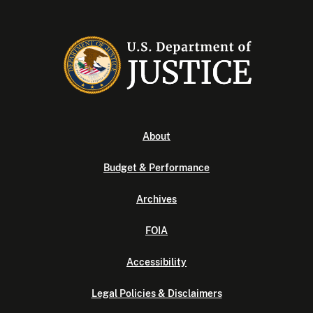
About
Budget & Performance
Archives
FOIA
Accessibility
Legal Policies & Disclaimers