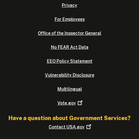
Privacy
For Employees
Office of the Inspector General
No FEAR Act Data
EEO Policy Statement
Vulnerability Disclosure
Multilingual
Vote.gov
Have a question about Government Services?
Contact
USA.gov