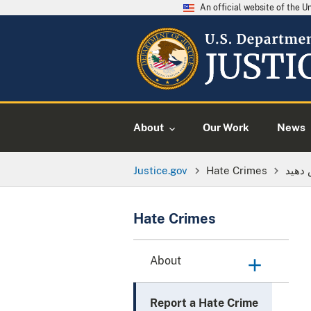
An official website of the 
About
Our Work
News
Justice.gov
Hate Crimes
Hate Crimes
About
Report a Hate Crime