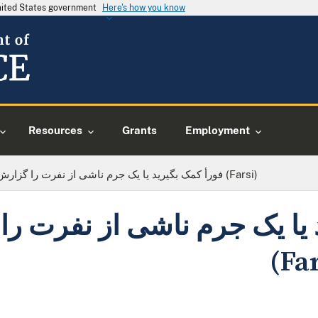
United States government
Here's how you know
Resources
Grants
Employment
فورأ کمک بگیرید یا یک جرم ناشی از نفرت را گزارش دهید (Farsi)
 یا یک جرم ناشی از نفرت را