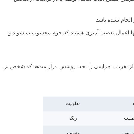
انجام نشده باشد
نها اعمال تعصب آمیزی هستند که جرم محسوب نمیشوند و
 از نفرت ، جرایمی را تحت پوشش قرار میدهد که شخص بر
د
معلولیت
ملیت
رنگ
جنسی
جنسیت