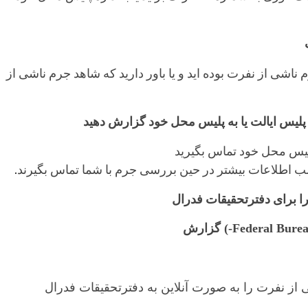
 ناشی از نفرت بوده اید و یا باور دارید که شاهد جرم ناشی از
اطلاعات بیشتر در حین بررسی جرم با شما تماس بگیرند.
Federal Bureau
) گزارش
ی از نفرت را به صورت آنلاین به دفترتحقیقات فدرال