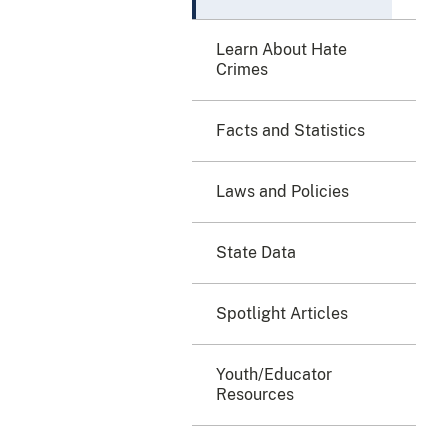
Learn About Hate
Crimes
Facts and Statistics
Laws and Policies
State Data
Spotlight Articles
Youth/Educator
Resources