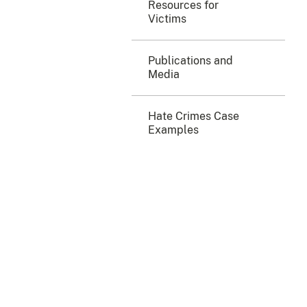
Resources for
Victims
Publications and
Media
Hate Crimes Case
Examples