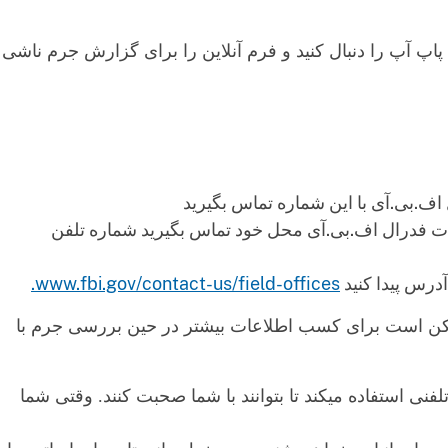
 پاپ آپ را دنبال کنید و فرم آنلاین را برای گزارش جرم ناشی
اف.بی.آی با این شماره تماس بگیرید
قات فدرال اف.بی.آی محل خود تماس بگیرید شماره تلفن
درس پیدا کنید
www.fbi.gov/contact-us/field-offices.
کن است برای کسب اطلاعات بیشتر در حین بررسی جرم با
فنی استفاده میکند تا بتوانند با شما صحبت کنند. وقتی شما