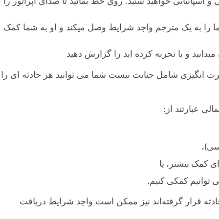
 اسپانیایی خواهید شنید. روی خط بمانید تا صدای اپراتور را
شما را به یک مترجم واجد شرایط وصل میکند و او به شما کمک
یدانید و یا تجربه کرده اید را گزارش دهید
ت انگیزی شامل جنایت نیست شما می توانید هر حادثه ای را
مالی عبارتند از:
سی)،
ی کمک بیشتر، یا
 توانیم کمکی کنیم.
حادثه قرار گرفته‌اند نیز ممکن است واجد شرایط دریافت