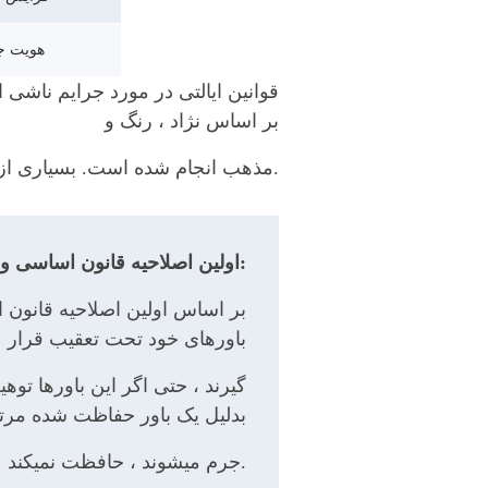
هویت ج
قوانین ایالتی در مورد جرایم ناشی
بر اساس نژاد ، رنگ و
.مذهب انجام شده است. بسیاری از 
:اولین اصلاحیه قانون اساسی و 
بر اساس اولین اصلاحیه قانون اس
باورهای خود تحت تعقیب قرار
گیرند ، حتی اگر این باورها توهی
بدلیل یک باور حفاظت شده مر
.جرم میشوند ، حافظت نمیکند