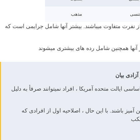
نسی
مذهب
 از نفرت متفاوت میباشند. بیشتر آنها شامل جرایمی است که
آنها همچنین شامل رده های بیشتری میشوند
آزادی بیان
اسی ایالت متحده آمریکا ، افراد نمیتوانند صرفأ به دلیل
ن آمیز باشند. با این حال ، اصلاحیه اول از افرادی که
تکب